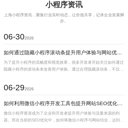
小程序资讯
上海小程序资讯，聚集行业实时动态，让价值共享，记录企业发展脚
步。
06-30
2026
如何通过隐藏小程序滚动条提升用户体验与网站优化效果
为了提升小程序的流畅度和视觉效果，很多开发者开始关注如何通过
隐藏小程序的滚动条来改善用户体验。通过合理隐藏滚动条，不仅能
够简化界面，提高视觉...
06-29
2026
如何利用微信小程序开发工具包提升网站SEO优化效果
微信小程序逐渐成为了企业和开发者提升用户体验与流量来源的利
器。而在当前的SEO优化中，如何将微信小程序与网站结合，达到更
好的优化效果，已成为...