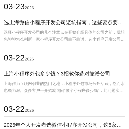
03-23
2026
选上海微信小程序开发公司避坑指南，这些要点要知道
选择小程序开发公司的几个注意点在开始介绍具体的公司之前，我想
先聊聊怎么判断一家小程序开发公司靠不靠谱。选小程序开发公司，
说到底还是要看自己的...
03-22
2026
上海小程序外包多少钱？3招教你选对靠谱公司
上海作为互联网创业的热门之地，小程序外包市场分外活跃，然而水
也颇为深。众多客户一开始就询问“做个小程序多少钱”，此问题实际
上颇为难以作答。好...
03-22
2026
2026年个人开发者选微信小程序开发公司，这5家值得看