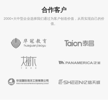
合作客户
2000+大中型企业选择我们通过为客户创造价值，从而实现自己的价
值。