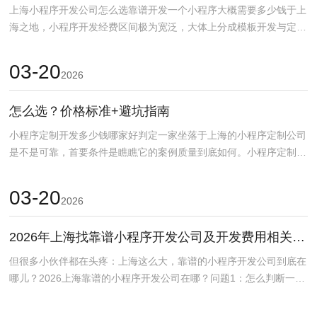
上海小程序开发公司怎么选靠谱开发一个小程序大概需要多少钱于上
海之地，小程序开发经费区间极为宽泛，大体上分成模板开发与定制
开发两类。小程序开发...
03-20
2026
怎么选？价格标准+避坑指南
小程序定制开发多少钱哪家好判定一家坐落于上海的小程序定制公司
是不是可靠，首要条件是瞧瞧它的案例质量到底如何。小程序定制需
要多久小程序定制公司...
03-20
2026
2026年上海找靠谱小程序开发公司及开发费用相关问题解答
但很多小伙伴都在头疼：上海这么大，靠谱的小程序开发公司到底在
哪儿？2026上海靠谱的小程序开发公司在哪？问题1：怎么判断一家
小程序开发公司靠...