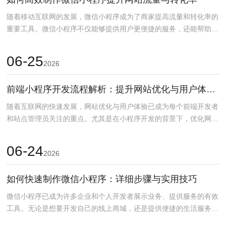
随着移动互联网的发展，微信小程序成为了商家提高流量和转化率的
重要工具。微信小程序不仅能够提供用户更便捷的服务，还能帮助企
业与用户保持紧密联系...
06-25
2026
前端小程序开发流程解析：提升网站优化与用户体验的关键步骤
随着互联网的快速发展，网站优化与用户体验已成为每个前端开发者
和站点管理员关注的重点。尤其是在小程序开发的背景下，优化网站
性能和提高用户体验尤...
06-24
2026
如何快速制作微信小程序：详细步骤与实用技巧
微信小程序已成为许多企业和个人开发者展示业务、提供服务的有效
工具。无论是想要开发自己的线上商城，还是提供便捷的生活服务，
微信小程序都是一个不...