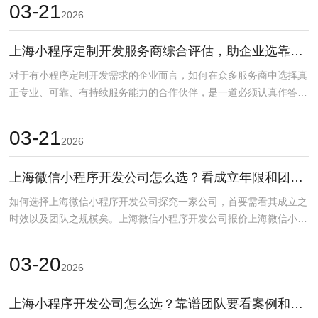
03-21
2026
上海小程序定制开发服务商综合评估，助企业选靠谱伙伴
对于有小程序定制开发需求的企业而言，如何在众多服务商中选择真
正专业、可靠、有持续服务能力的合作伙伴，是一道必须认真作答的
选择题。在选择上海小...
03-21
2026
上海微信小程序开发公司怎么选？看成立年限和团队规模
如何选择上海微信小程序开发公司探究一家公司，首要需看其成立之
时效以及团队之规模矣。上海微信小程序开发公司报价上海微信小程
序开发公司哪家好上海...
03-20
2026
上海小程序开发公司怎么选？靠谱团队要看案例和产品经理