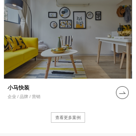
小马快装
企业 / 品牌 / 营销
查看更多案例