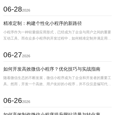
06-28
2026
精准定制：构建个性化小程序的新路径
小程序作为一种轻量级应用形式，已经成为了企业与用户之间的重要
互动工具。而在众多小程序的开发过程中，如何精准定制并满足用户
的个性化需求，已成为...
06-27
2026
如何开发高效微信小程序？优化技巧与实战指南
随着微信生态的不断发展，微信小程序成为了企业和开发者的重要工
具。然而，开发一个高效、用户友好的小程序，并不仅仅是编写代码
那么简单。本文将深入...
06-26
2026
如何高效制作微信小程序提升网站流量与转化率