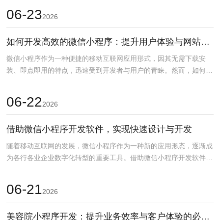
06-23
2026
如何开发高效的微信小程序：提升用户体验与网站优化技巧
微信小程序作为一种便捷的移动互联网应用形式，因其无需下载安
装、即点即用的特点，迅速受到开发者与用户的青睐。然而，如何开
发一个高效且符合用户需...
06-22
2026
借助微信小程序开发软件，实现快速设计与开发
随着移动互联网的发展，微信小程序作为一种新的应用形态，逐渐成
为各行各业企业数字化转型的重要工具。借助微信小程序开发软件，
开发者可以快速设计和...
06-21
2026
美容院小程序开发：提升业务效率与客户体验的必备利器