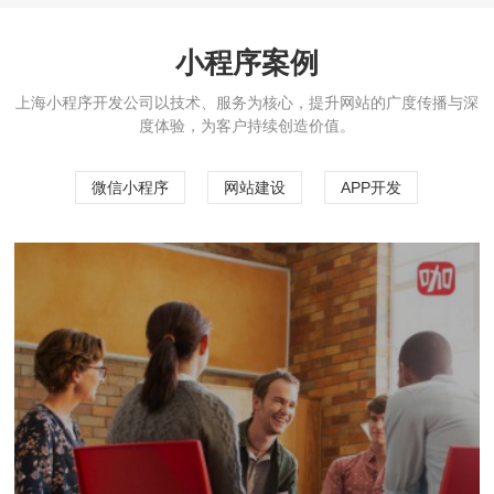
小程序案例
上海小程序开发公司以技术、服务为核心，提升网站的广度传播与深
度体验，为客户持续创造价值。
微信小程序
网站建设
APP开发