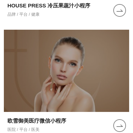
HOUSE PRESS 冷压果蔬汁小程序
品牌 / 平台 / 健康
欧雪御美医疗微信小程序
医院 / 平台 / 医美