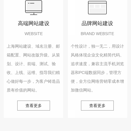
高端网站建设
品牌网站建设
WEBSITE
BRAND WEBSITE
上海网站建设、域名注册、邮
个性设计，独一无二，用设计
箱配置、网站改版升级。从策
风格体现企业文化精简代码、
划、设计、前端、测试、验
追求速度，兼容主流手机浏览
收、上线、运维、指导我们精
器和PC端数据同步，管理方
心做好每一步，为客户铸造品
便，全方位网络营销零成本增
质有价值的网站。
加微信网站。
查看更多
查看更多