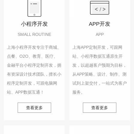
小程序开发
APP开发
SMALL ROUTINE
APP
上海小程序开发专注于商城、
上海APP定制开发，可跟网
点餐、O2O、教育、医疗、
站、小程序数据互通原生开
金融平台小程序定制开发，拥
发，以超越客户预期为目标，
有资深设计技术团队，擅长小
从APP策略、设计、制作、测
程序定制开发，可跟电脑网
试到上架交付，一站式为客户
站、APP数据互通！
服务。
查看更多
查看更多