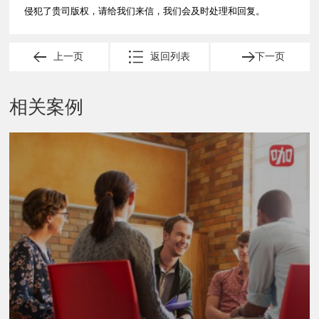
侵犯了贵司版权，请给我们来信，我们会及时处理和回复。
上一页
返回列表
下一页
相关案例