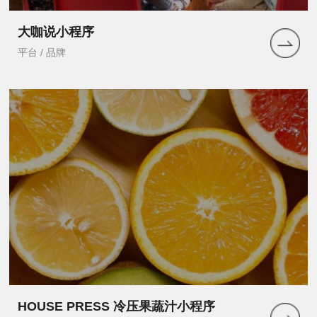
大咖说小程序
平台 / 品牌
HOUSE PRESS 冷压果蔬汁小程序