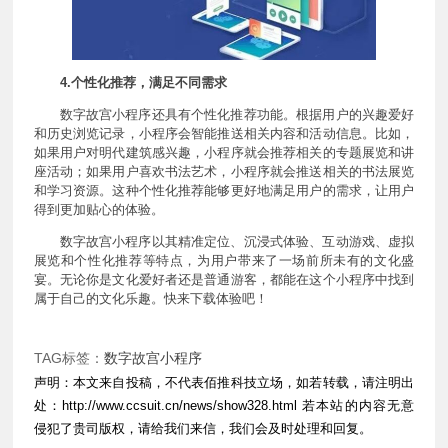
4.个性化推荐，满足不同需求
数字故宫小程序还具有个性化推荐功能。根据用户的兴趣爱好
和历史浏览记录，小程序会智能推送相关内容和活动信息。比如，
如果用户对明代建筑感兴趣，小程序就会推荐相关的专题展览和讲
座活动；如果用户喜欢书法艺术，小程序就会推送相关的书法展览
和学习资源。这种个性化推荐能够更好地满足用户的需求，让用户
得到更加贴心的体验。
数字故宫小程序以其精准定位、沉浸式体验、互动游戏、虚拟
展览和个性化推荐等特点，为用户带来了一场前所未有的文化盛
宴。无论你是文化爱好者还是普通游客，都能在这个小程序中找到
属于自己的文化乐趣。快来下载体验吧！
TAG标签：
数字故宫小程序
声明：本文来自投稿，不代表佰推科技立场，如若转载，请注明出
处：
http://www.ccsuit.cn/news/show328.html
若本站的内容无意
侵犯了贵司版权，请给我们来信，我们会及时处理和回复。