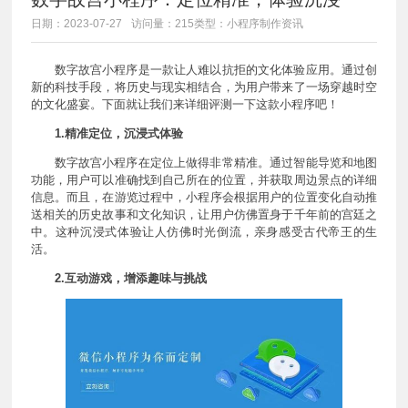
日期：2023-07-27
访问量：215
类型：小程序制作资讯
数字故宫小程序是一款让人难以抗拒的文化体验应用。通过创
新的科技手段，将历史与现实相结合，为用户带来了一场穿越时空
的文化盛宴。下面就让我们来详细评测一下这款小程序吧！
1.精准定位，沉浸式体验
数字故宫小程序在定位上做得非常精准。通过智能导览和地图
功能，用户可以准确找到自己所在的位置，并获取周边景点的详细
信息。而且，在游览过程中，小程序会根据用户的位置变化自动推
送相关的历史故事和文化知识，让用户仿佛置身于千年前的宫廷之
中。这种沉浸式体验让人仿佛时光倒流，亲身感受古代帝王的生
活。
2.互动游戏，增添趣味与挑战