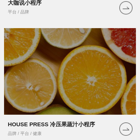
大咖说小程序
平台 / 品牌
HOUSE PRESS 冷压果蔬汁小程序
品牌 / 平台 / 健康