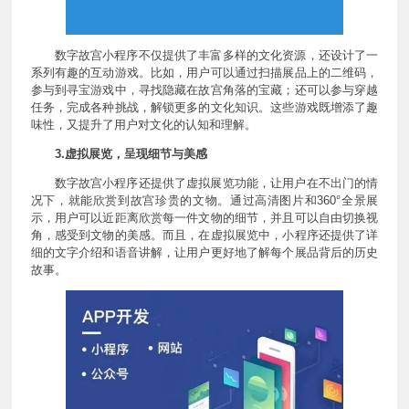
数字故宫小程序不仅提供了丰富多样的文化资源，还设计了一
系列有趣的互动游戏。比如，用户可以通过扫描展品上的二维码，
参与到寻宝游戏中，寻找隐藏在故宫角落的宝藏；还可以参与穿越
任务，完成各种挑战，解锁更多的文化知识。这些游戏既增添了趣
味性，又提升了用户对文化的认知和理解。
3.虚拟展览，呈现细节与美感
数字故宫小程序还提供了虚拟展览功能，让用户在不出门的情
况下，就能欣赏到故宫珍贵的文物。通过高清图片和360°全景展
示，用户可以近距离欣赏每一件文物的细节，并且可以自由切换视
角，感受到文物的美感。而且，在虚拟展览中，小程序还提供了详
细的文字介绍和语音讲解，让用户更好地了解每个展品背后的历史
故事。