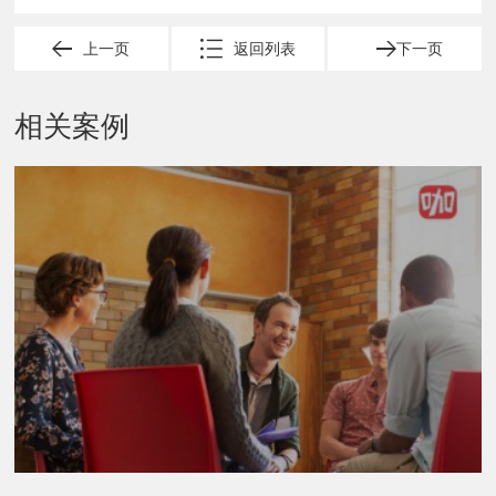
上一页
返回列表
下一页
相关案例