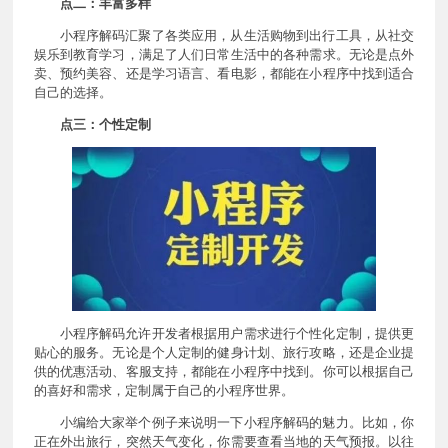
点二：丰富多样
小程序解码汇聚了各类应用，从生活购物到出行工具，从社交
娱乐到教育学习，满足了人们日常生活中的各种需求。无论是点外
卖、预约美容、还是学习语言、看电影，都能在小程序中找到适合
自己的选择。
点三：个性定制
小程序解码允许开发者根据用户需求进行个性化定制，提供更
贴心的服务。无论是个人定制的健身计划、旅行攻略，还是企业提
供的优惠活动、客服支持，都能在小程序中找到。你可以根据自己
的喜好和需求，定制属于自己的小程序世界。
小编给大家举个例子来说明一下小程序解码的魅力。比如，你
正在外出旅行，突然天气变化，你需要查看当地的天气预报。以往