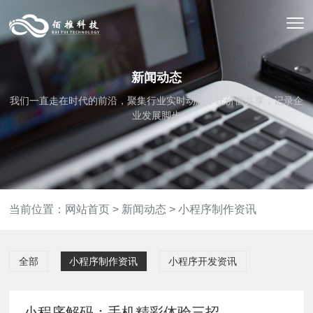
新闻动态
我们一直走在时代的前沿，聚集行业实时动态，让价值共享，记录企
业发展脚步
当前位置：
网站首页
>
新闻动态
>
小程序制作资讯
全部
小程序制作资讯
小程序开发资讯
小程序解码：手机精彩体验三招