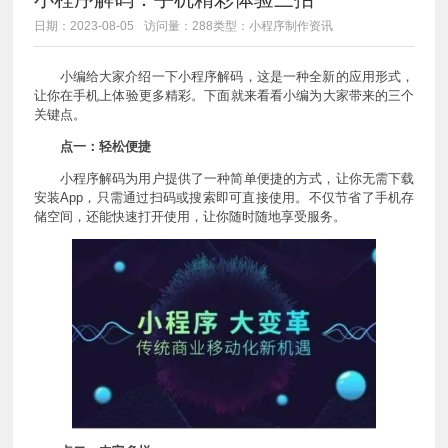
日期：2023-08-05
访问量：288
类型：小程序制作资讯
小编给大家介绍一下小程序解码，这是一种全新的应用形式，
让你在手机上体验更多精彩。下面就来看看小编为大家带来的三个
关键点。
点一：轻松便捷
小程序解码为用户提供了一种简单便捷的方式，让你无需下载
安装App，只需通过扫码或搜索即可直接使用。不仅节省了手机存
储空间，还能快速打开使用，让你随时随地享受服务。