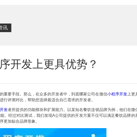
资讯
序开发上更具优势？
的重要手段。那么，在众多的开发者中，到底哪家公司在微信
小程序开发
上更
进行评测对比，帮助您选择最适合自己需求的开发者。
开发
者所提供的功能模块和扩展能力。以某知名餐饮连锁品牌为例，他们在微
能。经过对比测试，我们发现A公司提供的开发方案不仅可以满足餐饮品牌的
序更加贴合品牌形象。