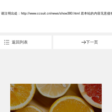
，请注明出处：
http://www.ccsuit.cn/news/show380.html
若本站的内容无意侵
返回列表
下一页