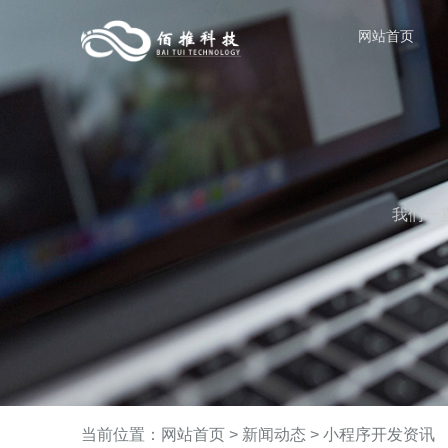
网站首页
我们一
当前位置：
网站首页
>
新闻动态
>
小程序开发资讯