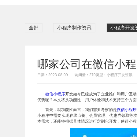
全部
小程序制作资讯
小程序开发
哪家公司在微信小程
日期：2023-08-09
访问量：270
类型：小程序开发资讯
微信小程序
开发如今已经成为了企业推广和用户互动
优势呢？本文将从功能性、用户体验和技术支持三个方面
首先，就功能性而言，我们需要考察的是
微信小程序
小程序中需要实现在线点餐、会员管理、优惠券领取等功
本需求，还能够根据具体情况进行定制化开发，使得小程