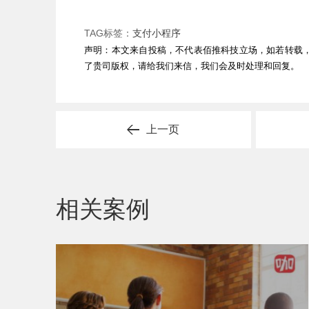
TAG标签：
支付小程序
声明：本文来自投稿，不代表佰推科技立场，如若转载
了贵司版权，请给我们来信，我们会及时处理和回复。
上一页
相关案例