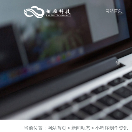
网站首页
我们一
当前位置：
网站首页
>
新闻动态
>
小程序制作资讯