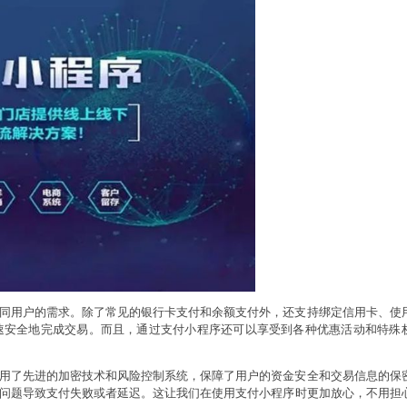
同用户的需求。除了常见的银行卡支付和余额支付外，还支持绑定信用卡、使
速安全地完成交易。而且，通过支付小程序还可以享受到各种优惠活动和特殊
用了先进的加密技术和风险控制系统，保障了用户的资金安全和交易信息的保
问题导致支付失败或者延迟。这让我们在使用支付小程序时更加放心，不用担