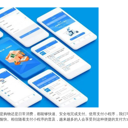
是购物还是日常消费，都能够快速、安全地完成支付。使用支付小程序，我们
愉快。相信随着支付小程序的普及，越来越多的人会享受到这种便捷的支付方