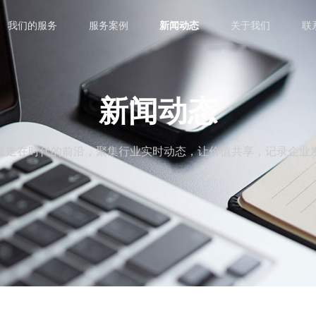
我们的服务
服务案例
新闻动态
关于我们
联
新闻动态
直走在时代的前沿，聚集行业实时动态，让价值共享，记录企业