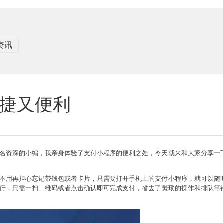
资讯
捷又便利
名资深的小编，我亲身体验了支付小程序的便利之处，今天就来和大家分享一
不用再担心忘记带钱包或者卡片，只需要打开手机上的支付小程序，就可以随
行，只需一扫二维码或者点击确认即可完成支付，省去了繁琐的操作和排队等