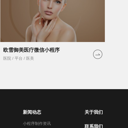
欧雪御美医疗微信小程序
医院 / 平台 / 医美
新闻动态
关于我们
小程序制作资讯
联系我们