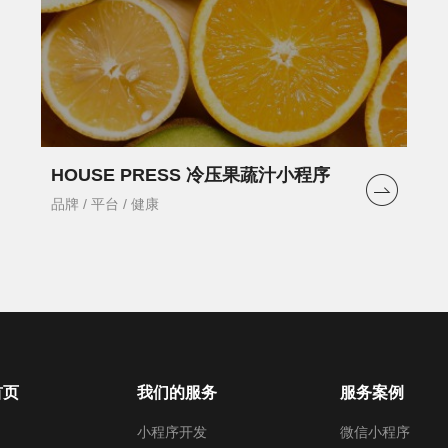
HOUSE PRESS 冷压果蔬汁小程序
品牌 / 平台 / 健康
首页
我们的服务
服务案例
小程序开发
微信小程序