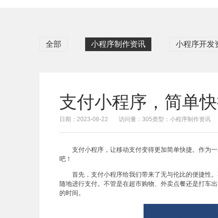
全部
小程序制作资讯
小程序开发
支付小程序，简单快
日期：2023-08-22
访问量：305
类型：小程序制作资讯
支付小程序，让移动支付变得更加简单快捷。作为一
吧！
首先，支付小程序给我们带来了无与伦比的便捷性。
随地进行支付。不管是在超市购物、外卖点餐还是打车出
的时间。