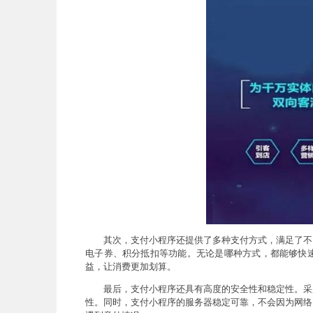
其次，支付小程序还提供了多种支付方式，满足了不
电子券、积分抵扣等功能。无论是哪种方式，都能够快
益，让消费更加划算。
最后，支付小程序还具有高度的安全性和稳定性。采
性。同时，支付小程序的服务器稳定可靠，不会因为网络