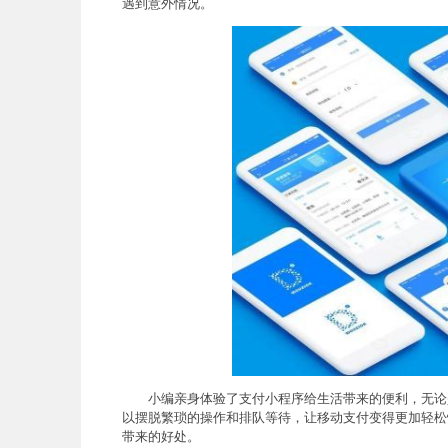
遇到意外情况。
小编亲身体验了支付小程序给生活带来的便利，无论
以摆脱繁琐的操作和排队等待，让移动支付变得更加轻松
带来的好处。