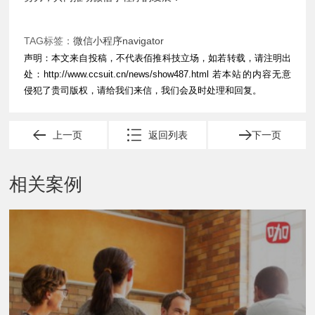
TAG标签：
微信小程序navigator
声明：本文来自投稿，不代表佰推科技立场，如若转载，请注明出
处：
http://www.ccsuit.cn/news/show487.html
若本站的内容无意
侵犯了贵司版权，请给我们来信，我们会及时处理和回复。
上一页
返回列表
下一页
相关案例