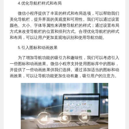
4.优化导航栏样式和布局
微信小程序提供了丰富的样式和布局选项，可以帮助我们
美化导航栏，提升界面的美观度和可用性。我们可以通过设置
颜色、大小、字体等属性来调整导航栏的样式；通过设置布局
方式来改变导航栏的位置和排列方式。合理优化导航栏的样式
和布局，可以让用户更加直观地识别和使用导航功能。
5.引入图标和动画效果
为了增加导航功能的吸引力和趣味性，我们可以考虑引入
一些图标和动画效果。微信小程序支持使用图标库中的图标，
并提供了一些动画效果供我们选择。通过添加适当的图标和动
画效果，可以让导航功能更加生动有趣，吸引用户的注意力。