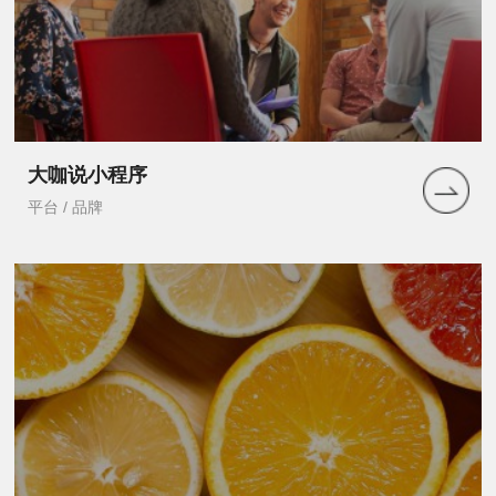
大咖说小程序
平台 / 品牌