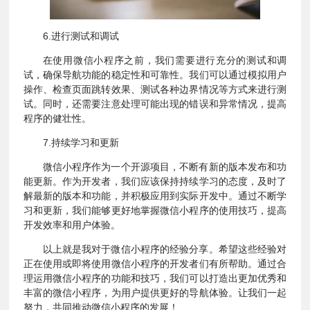
6.进行测试和调试
在使用微信小程序之前，我们需要进行充分的测试和调
试，确保导航功能的稳定性和可靠性。我们可以通过模拟用户
操作、检查页面跳转效果、测试各种边界情况等方式来进行测
试。同时，还需要注意处理可能出现的错误和异常情况，提高
程序的健壮性。
7.持续学习和更新
微信小程序作为一个开源项目，不断有新的版本发布和功
能更新。作为开发者，我们应该保持持续学习的态度，及时了
解最新的版本和功能，并积极应用到实际开发中。通过不断学
习和更新，我们能够更好地掌握微信小程序的使用技巧，提高
开发效率和用户体验。
以上就是我对于微信小程序的经验分享。希望这些经验对
正在使用或即将使用微信小程序的开发者们有所帮助。通过合
理运用微信小程序的功能和技巧，我们可以打造出更加优秀和
丰富的微信小程序，为用户提供更好的导航体验。让我们一起
努力，共同推动微信小程序的发展！