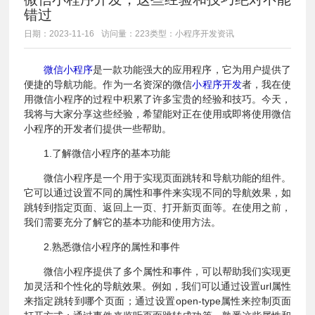
错过
日期：2023-11-16
访问量：223
类型：小程序开发资讯
微信小程序
是一款功能强大的应用程序，它为用户提供了
便捷的导航功能。作为一名资深的微信
小程序开发
者，我在使
用微信小程序的过程中积累了许多宝贵的经验和技巧。今天，
我将与大家分享这些经验，希望能对正在使用或即将使用微信
小程序的开发者们提供一些帮助。
1.了解微信小程序的基本功能
微信小程序是一个用于实现页面跳转和导航功能的组件。
它可以通过设置不同的属性和事件来实现不同的导航效果，如
跳转到指定页面、返回上一页、打开新页面等。在使用之前，
我们需要充分了解它的基本功能和使用方法。
2.熟悉微信小程序的属性和事件
微信小程序提供了多个属性和事件，可以帮助我们实现更
加灵活和个性化的导航效果。例如，我们可以通过设置url属性
来指定跳转到哪个页面；通过设置open-type属性来控制页面