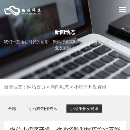
新闻动态
我们一直走在时代的前沿，聚集行业实时动态，让价值共享，记录企
业发展脚步
当前位置：
网站首页
>
新闻动态
>
小程序开发资讯
全部
小程序制作资讯
小程序开发资讯
微信小程序开发，这些经验和技巧绝对不能