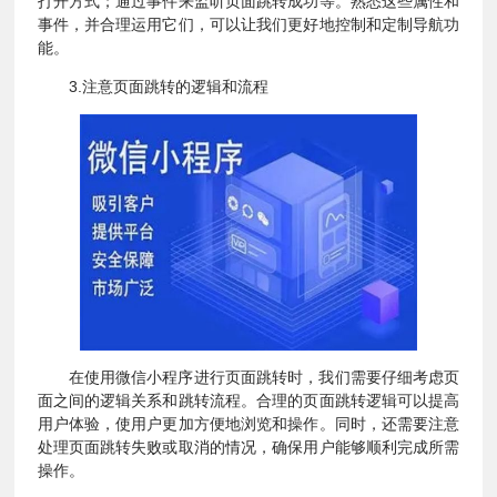
打开方式；通过事件来监听页面跳转成功等。熟悉这些属性和
事件，并合理运用它们，可以让我们更好地控制和定制导航功
能。
3.注意页面跳转的逻辑和流程
在使用微信小程序进行页面跳转时，我们需要仔细考虑页
面之间的逻辑关系和跳转流程。合理的页面跳转逻辑可以提高
用户体验，使用户更加方便地浏览和操作。同时，还需要注意
处理页面跳转失败或取消的情况，确保用户能够顺利完成所需
操作。