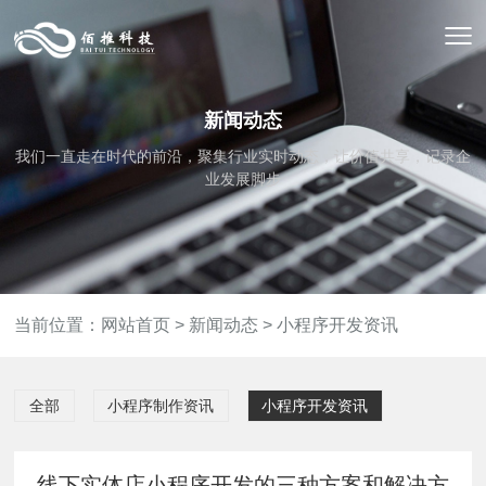
新闻动态
我们一直走在时代的前沿，聚集行业实时动态，让价值共享，记录企
业发展脚步
当前位置：
网站首页
>
新闻动态
>
小程序开发资讯
全部
小程序制作资讯
小程序开发资讯
线下实体店小程序开发的三种方案和解决方