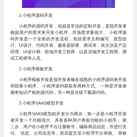
1.小程序源码开发
小程序的源码开发，也就是常说的定制开发，是指开发者
根据用户的需求来开发小程序，市场需求量很大。 小程序源
码开发是一个全新的开发流程，包括需求文档编写、原型设
计、UI设计、代码开发、服务器部署、测试等，依次涉及产品
经理、UI设计师、前端开发工程师，以及后端开发工程师、测
试工程师等人员。
2.小​​程序模板开发
小程序模板开发是指开发者修改成熟的小程序源码来开发
和部署小程序。 小程序源码获取有两种方式。 一种是开发者
拥有知识产权的源代码，另一种是在线下载源代码。
3.小程序SAAS模型开发
小程序SAAS模型的开发分为两步：第一步是小程序开发
者开发一个功能强大、具有多种用户界面功能的小程序； 第
二步，用户在小程序平台注册账号，编辑商品信息，并进行支
付。 信息、公司信息等，然后提交至小程序平台审核。 审核