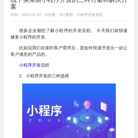
案
日期：2024-01-02
访问量：307
类型：小程序开发资讯
很多企业都想了解小程序的开发流程。 今天我们就快速
修复小程序的开发。
比如说我们在接到客户需求后，是如何快速开发出一款让
客户满意的产品的。
小程序开发
流程
2、小程序开发的三种选择