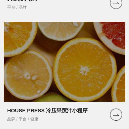
平台 / 品牌
HOUSE PRESS 冷压果蔬汁小程序
品牌 / 平台 / 健康