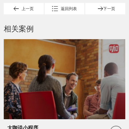
上一页
返回列表
下一页
相关案例
大咖说小程序