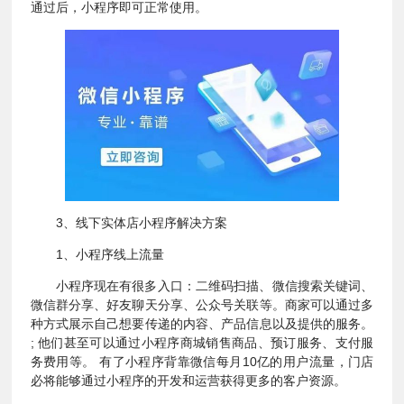
通过后，小程序即可正常使用。
3、线下实体店小程序解决方案
1、小程序线上流量
小程序现在有很多入口：二维码扫描、微信搜索关键词、
微信群分享、好友聊天分享、公众号关联等。商家可以通过多
种方式展示自己想要传递的内容、产品信息以及提供的服务。
; 他们甚至可以通过小程序商城销售商品、预订服务、支付服
务费用等。 有了小程序背靠微信每月10亿的用户流量，门店
必将能够通过小程序的开发和运营获得更多的客户资源。