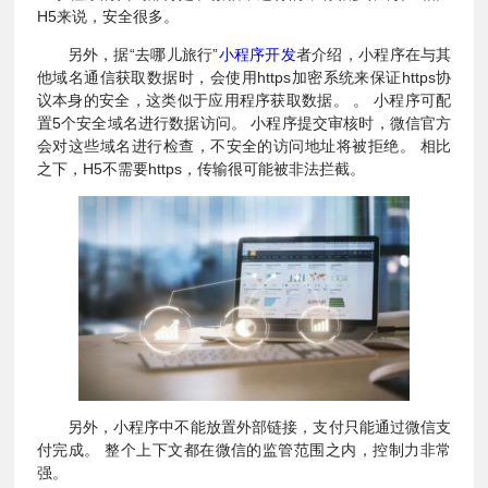
H5来说，安全很多。
另外，据“去哪儿旅行”
小程序开发
者介绍，小程序在与其
他域名通信获取数据时，会使用https加密系统来保证https协
议本身的安全，这类似于应用程序获取数据。 。 小程序可配
置5个安全域名进行数据访问。 小程序提交审核时，微信官方
会对这些域名进行检查，不安全的访问地址将被拒绝。 相比
之下，H5不需要https，传输很可能被非法拦截。
另外，小程序中不能放置外部链接，支付只能通过微信支
付完成。 整个上下文都在微信的监管范围之内，控制力非常
强。