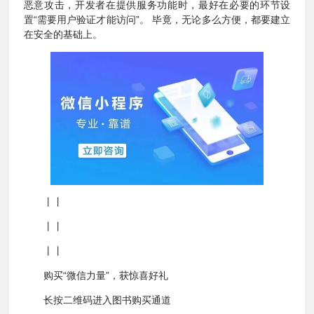
恶意攻击，开发者在提供服务功能时，最好在必要的环节设
置“需要用户验证才能访问”。 毕竟，无论多么方便，都要建立
在安全的基础上。
丨丨
丨丨
丨丨
购买“微信力量”，获惊喜好礼
长按二维码进入图书购买通道