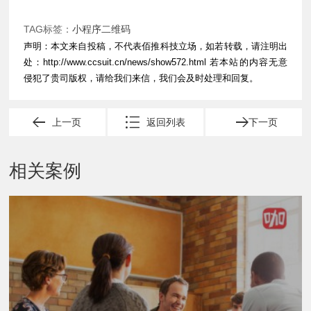
TAG标签：
小程序二维码
声明：本文来自投稿，不代表佰推科技立场，如若转载，请注明出
处：
http://www.ccsuit.cn/news/show572.html
若本站的内容无意
侵犯了贵司版权，请给我们来信，我们会及时处理和回复。
上一页
返回列表
下一页
相关案例