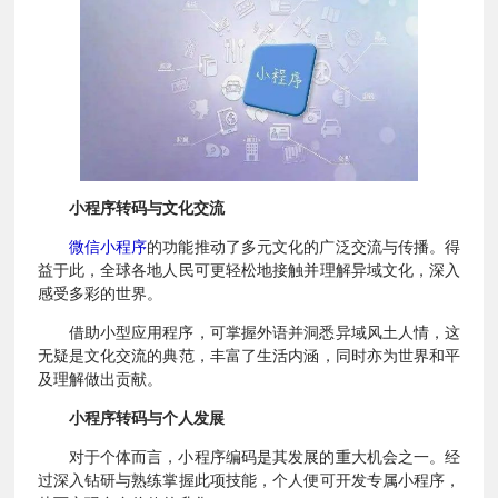
小程序转码与文化交流
微信小程序
的功能推动了多元文化的广泛交流与传播。得
益于此，全球各地人民可更轻松地接触并理解异域文化，深入
感受多彩的世界。
借助小型应用程序，可掌握外语并洞悉异域风土人情，这
无疑是文化交流的典范，丰富了生活内涵，同时亦为世界和平
及理解做出贡献。
小程序转码与个人发展
对于个体而言，小程序编码是其发展的重大机会之一。经
过深入钻研与熟练掌握此项技能，个人便可开发专属小程序，