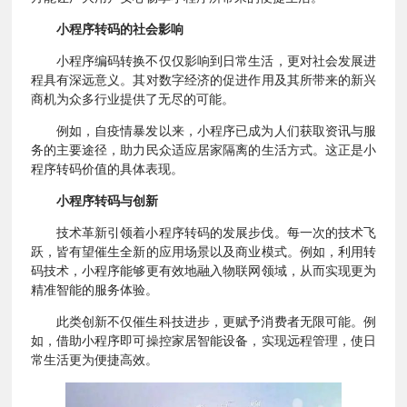
小程序转码的社会影响
小程序编码转换不仅仅影响到日常生活，更对社会发展进
程具有深远意义。其对数字经济的促进作用及其所带来的新兴
商机为众多行业提供了无尽的可能。
例如，自疫情暴发以来，小程序已成为人们获取资讯与服
务的主要途径，助力民众适应居家隔离的生活方式。这正是小
程序转码价值的具体表现。
小程序转码与创新
技术革新引领着小程序转码的发展步伐。每一次的技术飞
跃，皆有望催生全新的应用场景以及商业模式。例如，利用转
码技术，小程序能够更有效地融入物联网领域，从而实现更为
精准智能的服务体验。
此类创新不仅催生科技进步，更赋予消费者无限可能。例
如，借助小程序即可操控家居智能设备，实现远程管理，使日
常生活更为便捷高效。