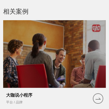
相关案例
大咖说小程序
平台 / 品牌