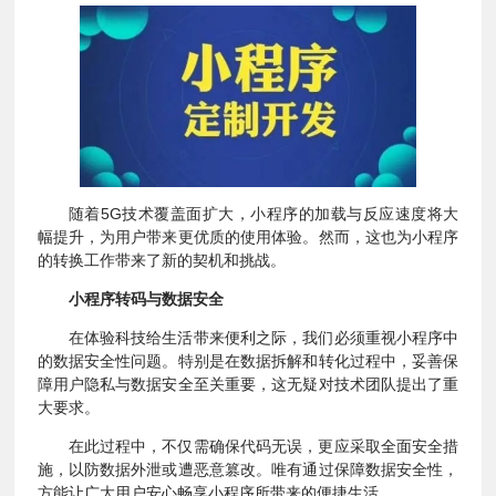
随着5G技术覆盖面扩大，小程序的加载与反应速度将大
幅提升，为用户带来更优质的使用体验。然而，这也为小程序
的转换工作带来了新的契机和挑战。
小程序转码与数据安全
在体验科技给生活带来便利之际，我们必须重视小程序中
的数据安全性问题。特别是在数据拆解和转化过程中，妥善保
障用户隐私与数据安全至关重要，这无疑对技术团队提出了重
大要求。
在此过程中，不仅需确保代码无误，更应采取全面安全措
施，以防数据外泄或遭恶意篡改。唯有通过保障数据安全性，
方能让广大用户安心畅享小程序所带来的便捷生活。