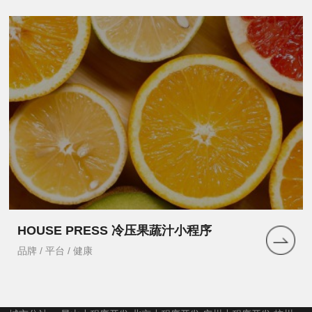
HOUSE PRESS 冷压果蔬汁小程序
品牌 / 平台 / 健康