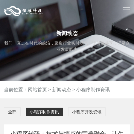
新闻动态
我们一直走在时代的前沿，聚集行业实时动态，让价值共享，记录企
业发展脚步
当前位置：
网站首页
>
新闻动态
>
小程序制作资讯
全部
小程序制作资讯
小程序开发资讯
小程序转码：技术与情感的完美融合，让生