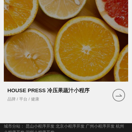
HOUSE PRESS 冷压果蔬汁小程序
品牌 / 平台 / 健康
城市分站：
昆山小程序开发
北京小程序开发
广州小程序开发
杭州