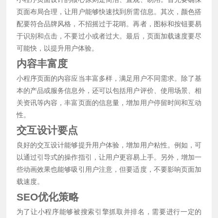
页面布局合理，让用户能够快速找到所需信息。其次，颜色搭
配要符合品牌风格，不招摇过于花哨。再者，图标和按钮要易
于识别和点击，不要过小或者过大。最后，页面加载速度要尽
可能快，以提升用户体验。
内容丰富度
小程序页面的内容应当丰富多样，满足用户不同需求。除了基
本的产品或服务信息外，还可以包括用户评价、使用场景、相
关资讯等内容，丰富页面的信息量，增加用户停留时间和互动
性。
交互设计要点
良好的交互设计能够提升用户体验，增加用户粘性。例如，可
以通过引导式的操作指引，让用户更容易上手。另外，增加一
些动画效果也能够吸引用户注意，但要适度，不要影响页面加
载速度。
SEO优化策略
为了让小程序能够被搜索引擎抓取并排名，需要进行一定的