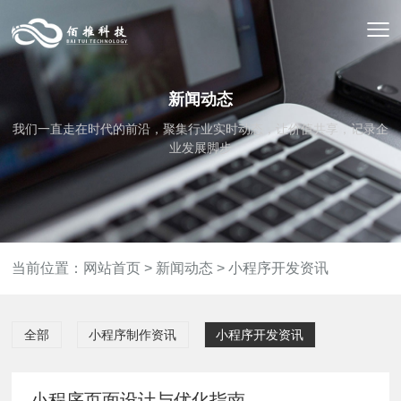
新闻动态
我们一直走在时代的前沿，聚集行业实时动态，让价值共享，记录企
业发展脚步
当前位置：
网站首页
>
新闻动态
>
小程序开发资讯
全部
小程序制作资讯
小程序开发资讯
小程序页面设计与优化指南