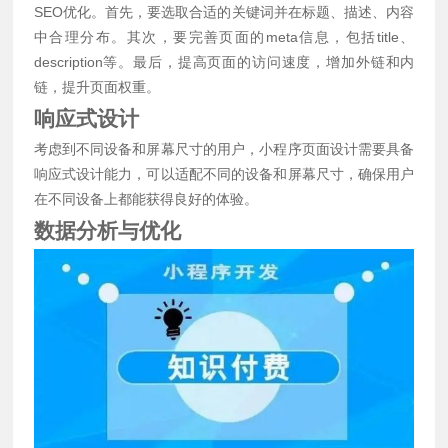
SEO优化。首先，要选取合适的关键词并在标题、描述、内容
中合理分布。其次，要完善页面的meta信息，包括title、
description等。最后，提高页面的访问速度，增加外链和内
链，提升页面权重。
响应式设计
考虑到不同设备和屏幕尺寸的用户，小程序页面设计需要具备
响应式设计能力，可以适配不同的设备和屏幕尺寸，确保用户
在不同设备上都能获得良好的体验。
数据分析与优化