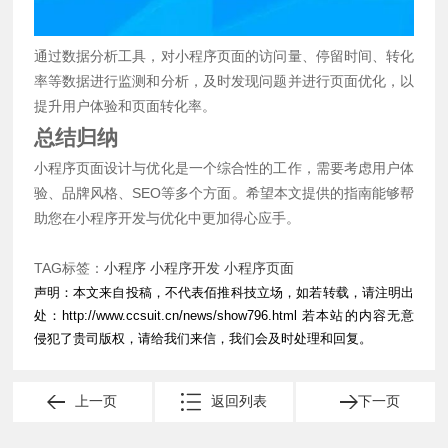
通过数据分析工具，对小程序页面的访问量、停留时间、转化
率等数据进行监测和分析，及时发现问题并进行页面优化，以
提升用户体验和页面转化率。
总结归纳
小程序页面设计与优化是一个综合性的工作，需要考虑用户体
验、品牌风格、SEO等多个方面。希望本文提供的指南能够帮
助您在小程序开发与优化中更加得心应手。
TAG标签：
小程序
小程序开发
小程序页面
声明：本文来自投稿，不代表佰推科技立场，如若转载，请注明出
处：
http://www.ccsuit.cn/news/show796.html
若本站的内容无意
侵犯了贵司版权，请给我们来信，我们会及时处理和回复。
上一页
返回列表
下一页