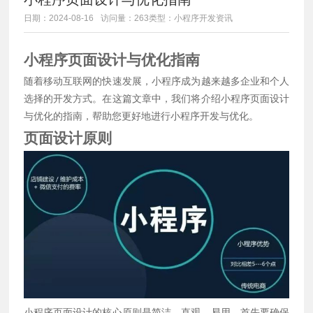
日期：2024-08-16
访问量：263
类型：小程序开发资讯
小程序页面设计与优化指南
随着移动互联网的快速发展，小程序成为越来越多企业和个人
选择的开发方式。在这篇文章中，我们将介绍小程序页面设计
与优化的指南，帮助您更好地进行小程序开发与优化。
页面设计原则
小程序页面设计的核心原则是简洁、直观、易用。首先要确保