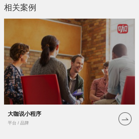
相关案例
大咖说小程序
平台 / 品牌