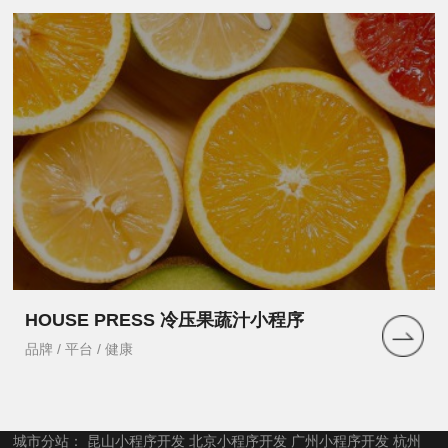
HOUSE PRESS 冷压果蔬汁小程序
品牌 / 平台 / 健康
城市分站：
昆山小程序开发
北京小程序开发
广州小程序开发
杭州