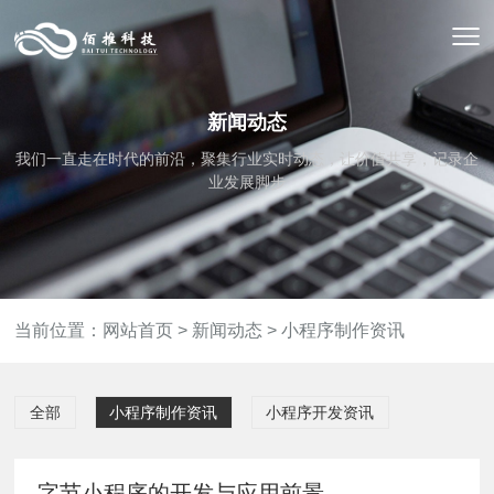
新闻动态
我们一直走在时代的前沿，聚集行业实时动态，让价值共享，记录企
业发展脚步
当前位置：
网站首页
>
新闻动态
>
小程序制作资讯
全部
小程序制作资讯
小程序开发资讯
字节小程序的开发与应用前景