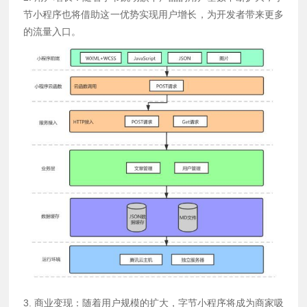
节小程序也将借助这一优势实现用户增长，为开发者带来更多
的流量入口。
3. 商业变现：随着用户规模的扩大，字节小程序将成为商家吸