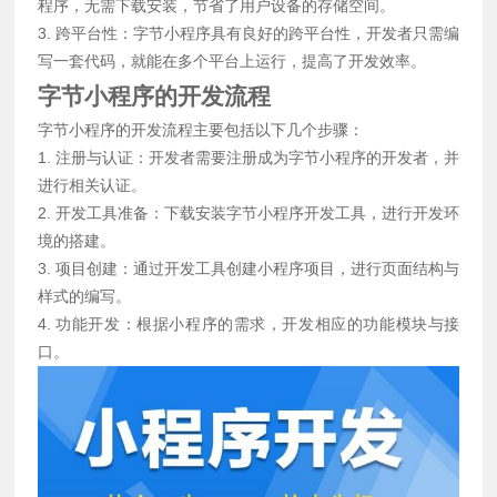
程序，无需下载安装，节省了用户设备的存储空间。
3. 跨平台性：字节小程序具有良好的跨平台性，开发者只需编
写一套代码，就能在多个平台上运行，提高了开发效率。
字节小程序的开发流程
字节小程序的开发流程主要包括以下几个步骤：
1. 注册与认证：开发者需要注册成为字节小程序的开发者，并
进行相关认证。
2. 开发工具准备：下载安装字节小程序开发工具，进行开发环
境的搭建。
3. 项目创建：通过开发工具创建小程序项目，进行页面结构与
样式的编写。
4. 功能开发：根据小程序的需求，开发相应的功能模块与接
口。