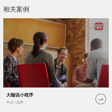
相关案例
大咖说小程序
平台 / 品牌