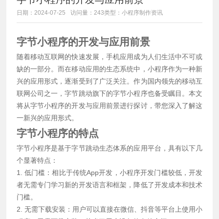
日期：2024-07-25
访问量：243
类型：小程序制作资讯
字节小程序的开发与应用前景
随着移动互联网的快速发展，手机应用成为人们生活中不可或
缺的一部分。而在移动应用的生态系统中，小程序作为一种新
兴的应用形式，逐渐受到了广泛关注。作为国内领先的移动互
联网公司之一，字节跳动旗下的字节小程序也备受瞩目。本文
将从字节小程序的开发与应用前景进行探讨，带您深入了解这
一新兴的应用形式。
字节小程序的特点
字节小程序是基于字节跳动生态体系的应用平台，具有以下几
个显著特点：
1. 低门槛：相比于传统App开发，小程序开发门槛较低，开发
者无需专门学习新的开发语言和框架，降低了开发成本和技术
门槛。
2. 无需下载安装：用户可以直接在微信、抖音等平台上使用小