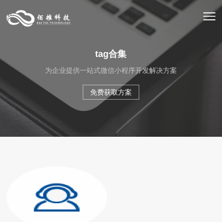
tag合集
为企业提供一站式微信小程序开发解决方案
免费获取方案