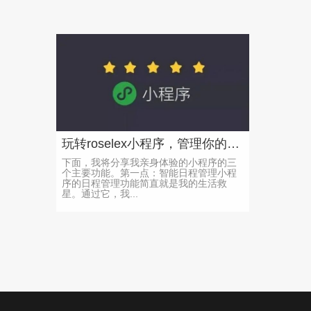
玩转roselex小程序，管理你的日程！
下面，我将分享我亲身体验的小程序的三
个主要功能。第一点：智能日程管理小程
序的日程管理功能简直就是我的生活救
星。通过它，我...