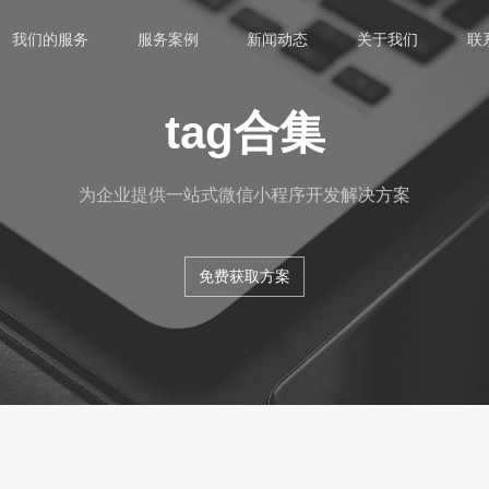
我们的服务
服务案例
新闻动态
关于我们
联
tag合集
为企业提供一站式微信小程序开发解决方案
免费获取方案