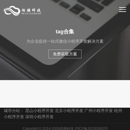
tag合集
为企业提供一站式微信小程序开发解决方案
免费获取方案
城市分站：
昆山小程序开发
北京小程序开发
广州小程序开发
杭州
小程序开发
深圳小程序开发
Copyright © 2014-2026佰推科技
沪ICP备2023036370