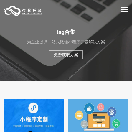
tag合集
为企业提供一站式微信小程序开发解决方案
免费获取方案