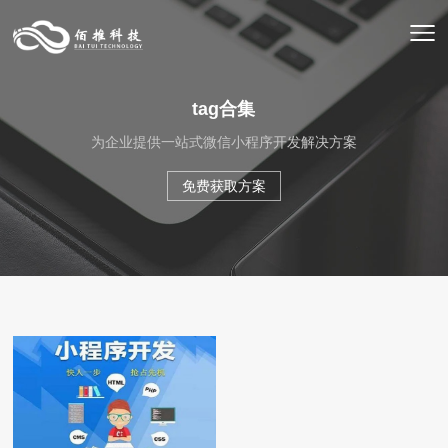
tag合集
为企业提供一站式微信小程序开发解决方案
免费获取方案