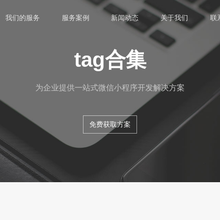
我们的服务
服务案例
新闻动态
关于我们
联
tag合集
为企业提供一站式微信小程序开发解决方案
免费获取方案