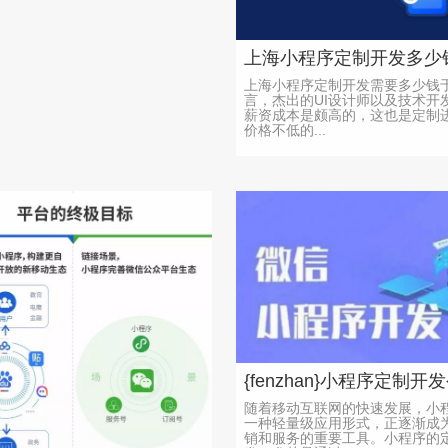
上海小程序定制开发需要多少钱
言，杰出的UI设计师以及技术开
薪资成本是颇高的，这也是定制
价格不低的...
随着移动互联网的快速发展，小
一种轻量级应用形式，正逐渐成
销和服务的重要工具。小程序的