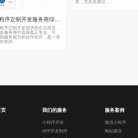
发，尤其是通过...
上海小程序定制开发服务商综合评估，助企业选靠谱伙伴
程序定制开发需求的企业而言，
多服务商中选择真正专业、可
续服务能力的合作伙伴，是一道
答的...
首页
我们的服务
服务案例
小程序开发
微信小程序
APP开发制作
网站建设