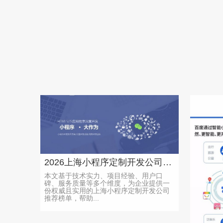
2026上海小程序定制开发公司推荐榜单，助企业找靠谱伙伴
本文基于技术实力、项目经验、用户口
碑、服务质量等多个维度，为企业提供一
份权威且实用的上海小程序定制开发公司
推荐榜单，帮助...