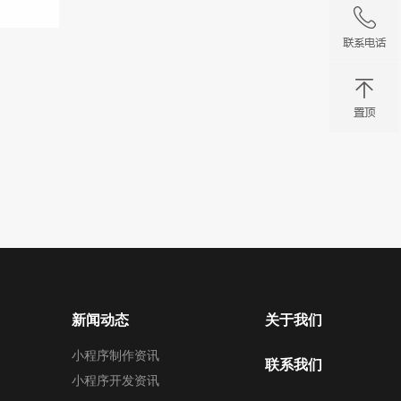
新闻动态
关于我们
小程序制作资讯
联系我们
小程序开发资讯