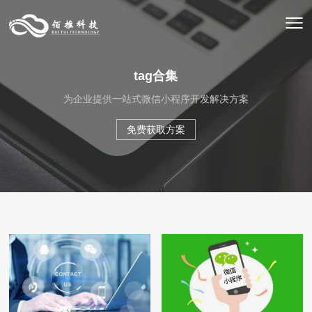
tag合集
为企业提供一站式微信小程序开发解决方案
免费获取方案