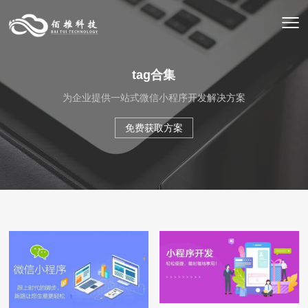
tag合集
为企业提供一站式微信小程序开发解决方案
免费获取方案