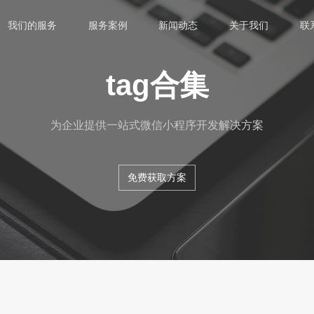
我们的服务
服务案例
新闻动态
关于我们
联
tag合集
为企业提供一站式微信小程序开发解决方案
免费获取方案