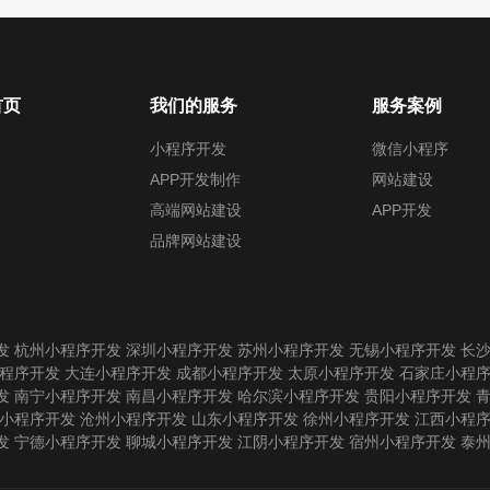
首页
我们的服务
服务案例
小程序开发
微信小程序
APP开发制作
网站建设
高端网站建设
APP开发
品牌网站建设
发
杭州小程序开发
深圳小程序开发
苏州小程序开发
无锡小程序开发
长
程序开发
大连小程序开发
成都小程序开发
太原小程序开发
石家庄小程
发
南宁小程序开发
南昌小程序开发
哈尔滨小程序开发
贵阳小程序开发
小程序开发
沧州小程序开发
山东小程序开发
徐州小程序开发
江西小程
发
宁德小程序开发
聊城小程序开发
江阴小程序开发
宿州小程序开发
泰