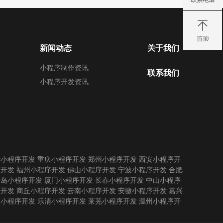
新闻动态
关于我们
小程序制作资讯
联系我们
小程序开发资讯
沙小程序开发
重庆小程序开发
郑州小程序开发
西安小程序开
序开发
福州小程序开发
佛山小程序开发
宁波小程序开发
合肥
青岛小程序开发
厦门小程序开发
长春小程序开发
中山小程序
序开发
商丘小程序开发
云南小程序开发
安徽小程序开发
嘉兴
州小程序开发
乐清小程序开发
莱芜小程序开发
温州小程序开