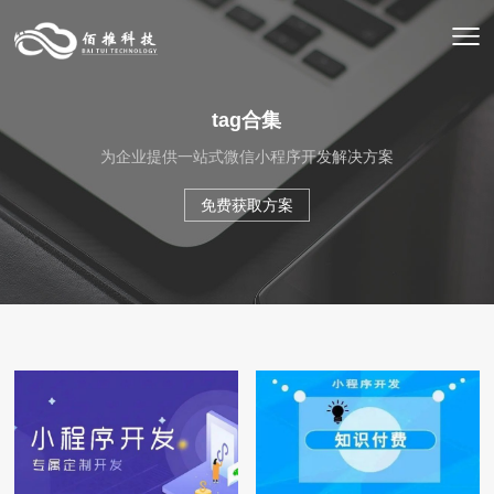
tag合集
为企业提供一站式微信小程序开发解决方案
免费获取方案