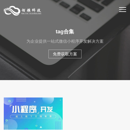
tag合集
为企业提供一站式微信小程序开发解决方案
免费获取方案