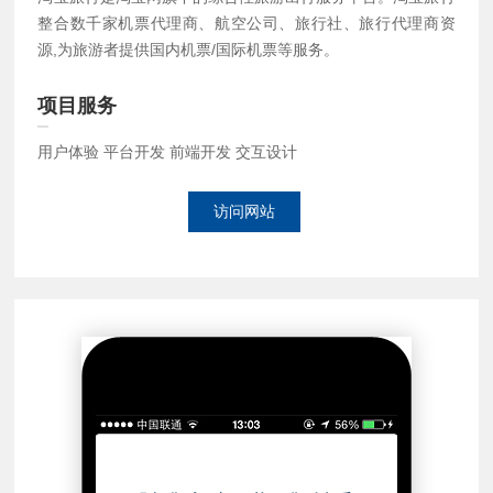
整合数千家机票代理商、航空公司、旅行社、旅行代理商资
源,为旅游者提供国内机票/国际机票等服务。
项目服务
用户体验 平台开发 前端开发 交互设计
访问网站