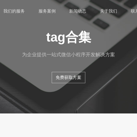
我们的服务
服务案例
新闻动态
关于我们
联
tag合集
为企业提供一站式微信小程序开发解决方案
免费获取方案