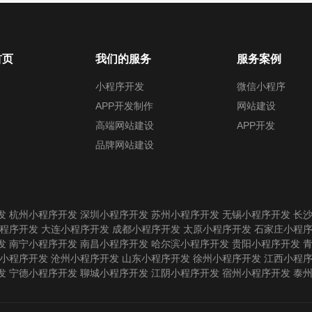
首页
我们的服务
服务案例
小程序开发
微信小程序
APP开发制作
网站建设
高端网站建设
APP开发
品牌网站建设
发
杭州小程序开发
深圳小程序开发
苏州小程序开发
无锡小程序开发
长
程序开发
大连小程序开发
成都小程序开发
太原小程序开发
石家庄小程
发
南宁小程序开发
南昌小程序开发
哈尔滨小程序开发
贵阳小程序开发
小程序开发
沧州小程序开发
山东小程序开发
徐州小程序开发
江西小程
发
宁德小程序开发
聊城小程序开发
江阴小程序开发
宿州小程序开发
泰