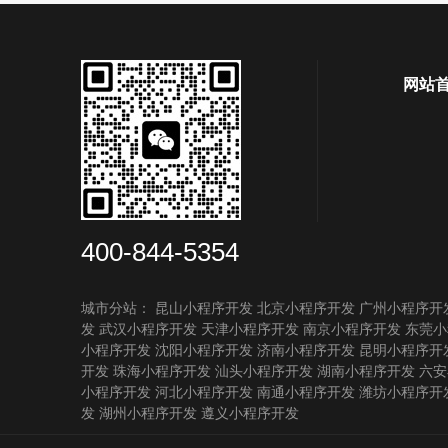
网站
400-844-5354
城市分站：
昆山小程序开发
北京小程序开发
广州小程序开
发
武汉小程序开发
天津小程序开发
南京小程序开发
东莞小
小程序开发
沈阳小程序开发
济南小程序开发
昆明小程序开
开发
珠海小程序开发
汕头小程序开发
湖南小程序开发
六安
小程序开发
河北小程序开发
南通小程序开发
潍坊小程序开
发
湖州小程序开发
遵义小程序开发