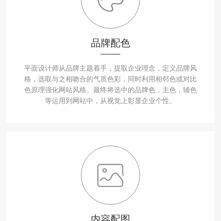
品牌配色
平面设计师从品牌主题着手，提取企业理念，定义品牌风
格，选取与之相吻合的气质色彩，同时利用相邻色或对比
色原理强化网站风格。最终将选中的品牌色，主色，辅色
等运用到网站中，从视觉上彰显企业个性。
内容配图