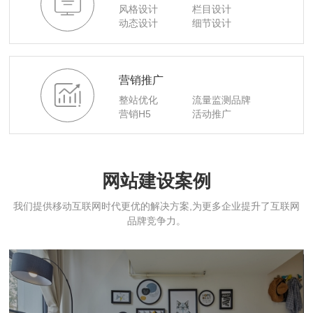
风格设计
栏目设计
动态设计
细节设计
营销推广
整站优化
流量监测品牌
营销H5
活动推广
网站建设案例
我们提供移动互联网时代更优的解决方案,为更多企业提升了互联网
品牌竞争力。