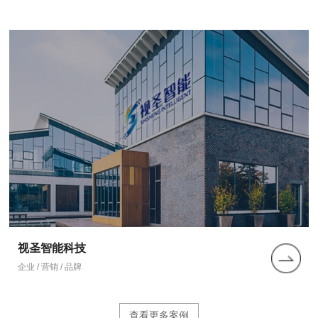
视圣智能科技
企业 / 营销 / 品牌
查看更多案例