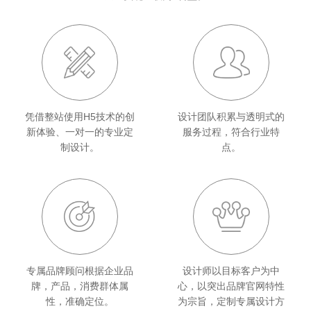
凭借整站使用H5技术的创
设计团队积累与透明式的
新体验、一对一的专业定
服务过程，符合行业特
制设计。
点。
专属品牌顾问根据企业品
设计师以目标客户为中
牌，产品，消费群体属
心，以突出品牌官网特性
性，准确定位。
为宗旨，定制专属设计方