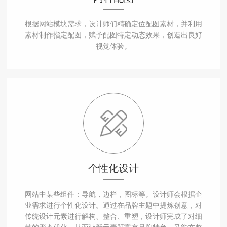
根据网站模块需求，设计师们精确定位配图素材，并利用
素材制作指定配图，赋予配图特定动态效果，创造出良好
视觉体验。
个性化设计
网站中某些组件：导航，边栏，图标等。设计师会根据企
业需求进行个性化设计。通过在品牌主题中提炼创意，对
传统设计元素进行解构、整合、重塑，设计师完成了对细