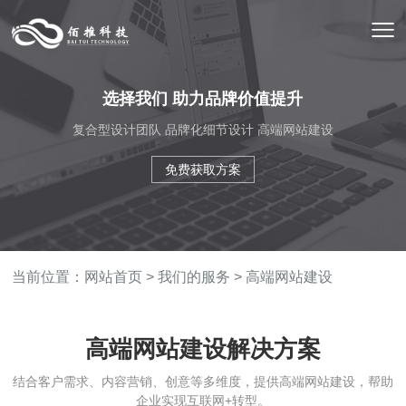
选择我们 助力品牌价值提升
复合型设计团队 品牌化细节设计 高端网站建设
免费获取方案
当前位置：
网站首页
>
我们的服务
>
高端网站建设
高端网站建设解决方案
结合客户需求、内容营销、创意等多维度，提供高端网站建设，帮助
企业实现互联网+转型。