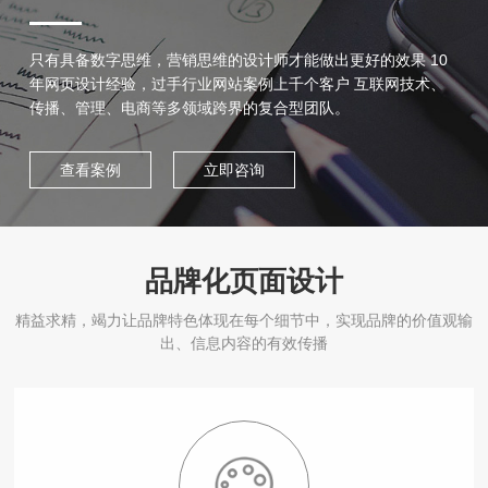
只有具备数字思维，营销思维的设计师才能做出更好的效果 10
年网页设计经验，过手行业网站案例上千个客户 互联网技术、
传播、管理、电商等多领域跨界的复合型团队。
查看案例
立即咨询
品牌化页面设计
精益求精，竭力让品牌特色体现在每个细节中，实现品牌的价值观输
出、信息内容的有效传播