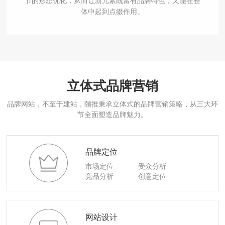
节的形态优化，从而让新元素既富有品牌特色，又能在整
体中起到点缀作用。
立体式品牌营销
品牌网站，不至于建站，颐推秉承立体式的品牌营销策略，从三大环
节全面塑造品牌魅力。
品牌定位
市场定位
受众分析
竞品分析
创意定位
网站设计