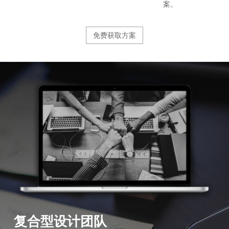
案。
免费获取方案
复合型设计团队