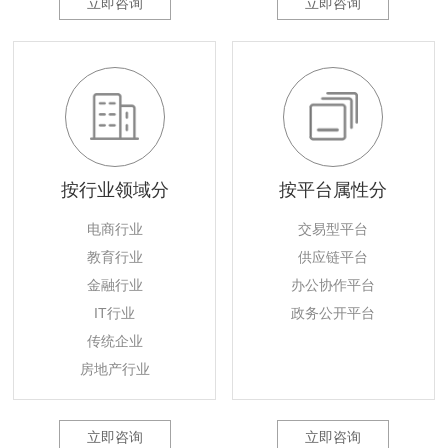
立即咨询
立即咨询
按行业领域分
按平台属性分
电商行业
交易型平台
教育行业
供应链平台
金融行业
办公协作平台
IT行业
政务公开平台
传统企业
房地产行业
立即咨询
立即咨询