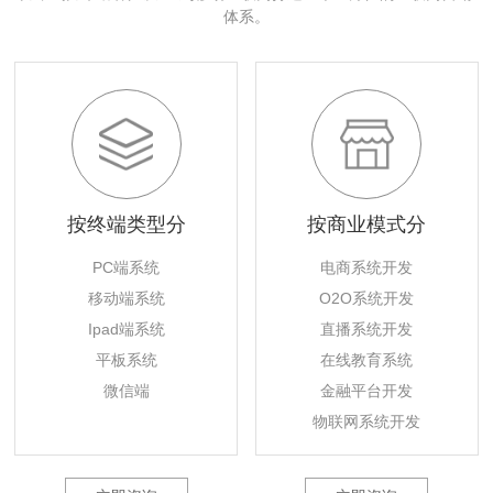
体系。
按终端类型分
按商业模式分
PC端系统
电商系统开发
移动端系统
O2O系统开发
Ipad端系统
直播系统开发
平板系统
在线教育系统
微信端
金融平台开发
物联网系统开发