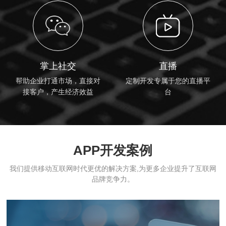
掌上社交
直播
帮助企业打通市场，直接对
定制开发专属于您的直播平
接客户，产生经济效益
台
APP开发案例
我们提供移动互联网时代更优的解决方案,为更多企业提升了互联网
品牌竞争力。