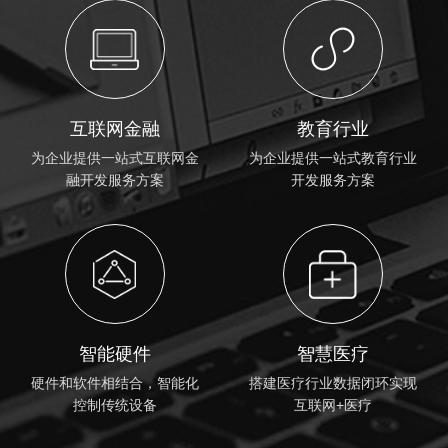
互联网金融
教育行业
为企业提供一站式互联网金
为企业提供一站式教育行业
融开发服务方案
开发服务方案
智能硬件
智慧医疗
硬件和软件相结合，智能化
搭建医疗行业数据闭环实现
控制传统设备
互联网+医疗