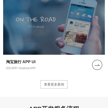
淘宝旅行 APP UI
iOS APP / Andriod APP
查看更多案例