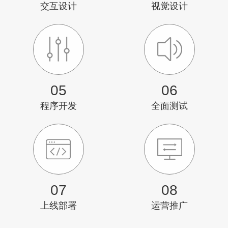
交互设计
视觉设计
05
06
程序开发
全面测试
07
08
上线部署
运营推广