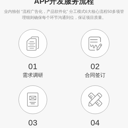
APP开发服务流程
业内独创 “流程广告化，产品软件化” 分工模式6大核心流程50多项管
理细则确保每个环节沟通到位，保证项目质量。
01
02
需求调研
合同签订
03
04