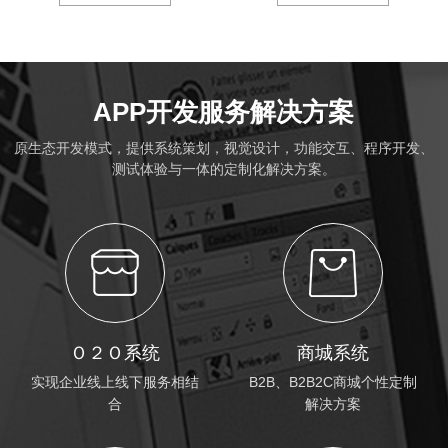
APP开发服务解决方案
原生态开发模式，提供系统策划，视觉设计，功能交互、程序开发、
测试体验与一体的定制化解决方案。
Ｏ２Ｏ系统
商城系统
实现企业线上线下服务相结
B2B、B2B2C商城个性定制
合
解决方案