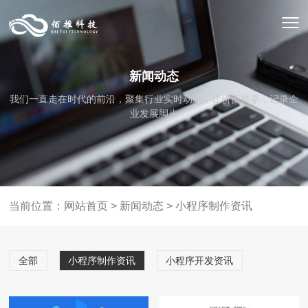
新闻动态
我们一直走在时代的前沿，聚集行业实时动态，让价值共享，记录企
业发展脚步
当前位置：
网站首页
>
新闻动态
>
小程序制作资讯
全部
小程序制作资讯
小程序开发资讯