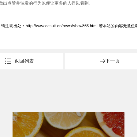
做出点赞并转发的行为以便让更多的人得以看到。
，请注明出处：
http://www.ccsuit.cn/news/show866.html
若本站的内容无意侵
返回列表
下一页