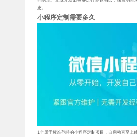
码实现。完成开发后将要进行多轮测试，涵盖功能
态。
小程序定制需要多久
1个属于标准范畴的小程序定制项目，自启动直至上