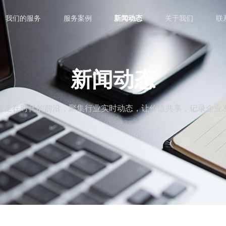
我们的服务
服务案例
新闻动态
关于我们
联
新闻动态
直走在时代的前沿，聚集行业实时动态，让价值共享，记录企业