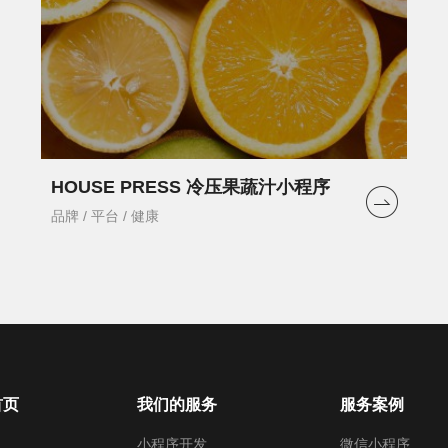
HOUSE PRESS 冷压果蔬汁小程序
品牌 / 平台 / 健康
首页
我们的服务
服务案例
小程序开发
微信小程序