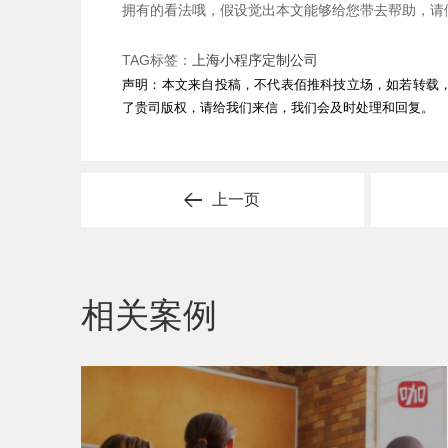
拥有的看法哦，假设觉出本文能够给您带去帮助，请
TAG标签：
上海小程序定制公司
声明：本文来自投稿，不代表佰推科技立场，如若转载
了贵司版权，请给我们来信，我们会及时处理和回复。
上一页
相关案例