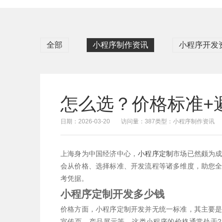
全部
小程序制作资讯
小程序开发
怎么选？价格标准+
日期：2026-03-20
访问量：387
类型：小程序制作资讯
上海身为中国经济中心，
小程序定制
市场已然颇为
会从价格、选择标准、开发流程等诸多维度，助您
考凭据。
小程序定制开发多少钱
价格方面，小程序定制开发并无统一标准，其主要
宣传页、产品展示等，这类小程序的价格通常处于