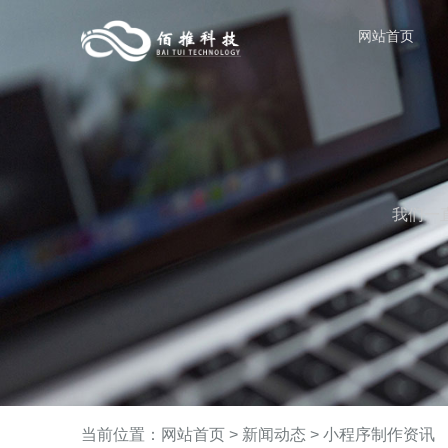
网站首页
我们一
当前位置：
网站首页
>
新闻动态
>
小程序制作资讯