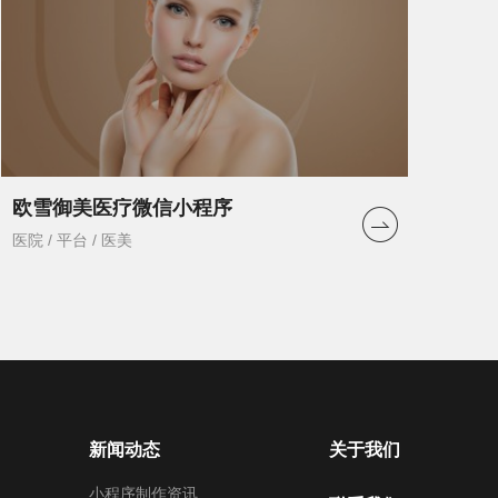
欧雪御美医疗微信小程序
医院 / 平台 / 医美
新闻动态
关于我们
小程序制作资讯