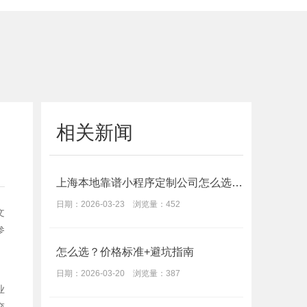
相关新闻
上海本地靠谱小程序定制公司怎么选？价格多少？
日期：2026-03-23 浏览量：452
文
参
怎么选？价格标准+避坑指南
日期：2026-03-20 浏览量：387
业
交