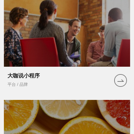
大咖说小程序
平台 / 品牌