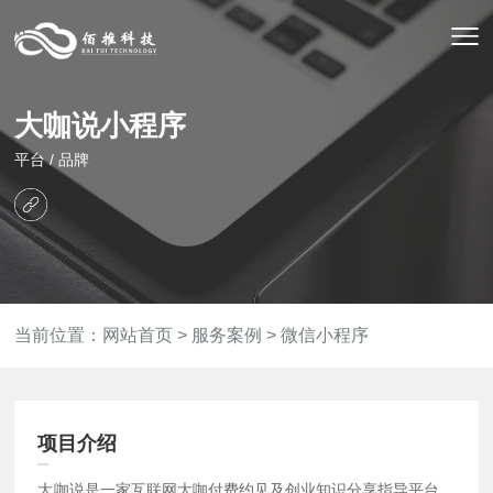
大咖说小程序
平台 / 品牌
当前位置：
网站首页
>
服务案例
>
微信小程序
项目介绍
大咖说是一家互联网大咖付费约见及创业知识分享指导平台，