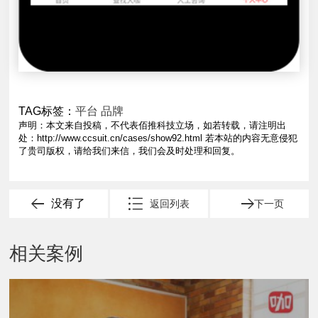
TAG标签：
平台
品牌
声明：本文来自投稿，不代表佰推科技立场，如若转载，请注明出
处：
http://www.ccsuit.cn/cases/show92.html
若本站的内容无意侵犯
了贵司版权，请给我们来信，我们会及时处理和回复。
没有了
返回列表
下一页
相关案例