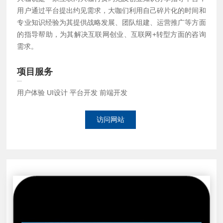
用户通过平台提出约见需求，大咖们利用自己碎片化的时间和
专业知识经验为其提供战略发展、团队组建、运营推广等方面
的指导帮助，为其解决互联网创业、互联网+转型方面的咨询
需求。
项目服务
用户体验 UI设计 平台开发 前端开发
访问网站