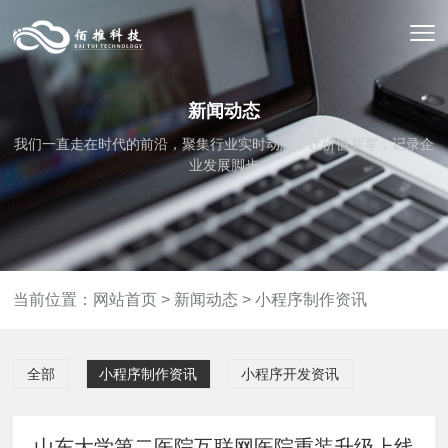
新闻动态
我们一直走在时代的前沿，聚集行业实时动态，让价值共享，记录企
业发展脚步
当前位置：
网站首页
>
新闻动态
>
小程序制作资讯
全部
小程序制作资讯
小程序开发资讯
山东大学第二医院互联网医院重装升级上线