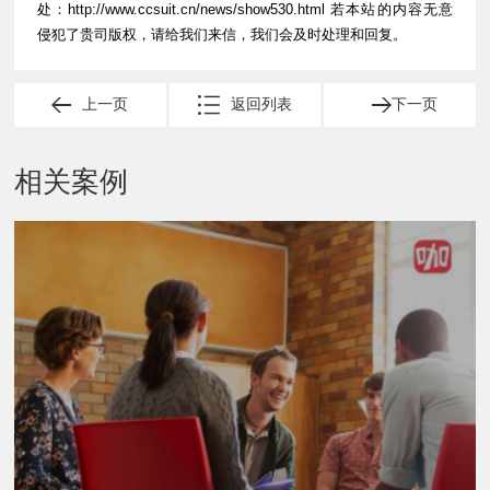
处：
http://www.ccsuit.cn/news/show530.html
若本站的内容无意
侵犯了贵司版权，请给我们来信，我们会及时处理和回复。
上一页
返回列表
下一页
相关案例