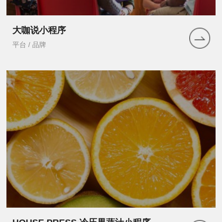
大咖说小程序
平台 / 品牌