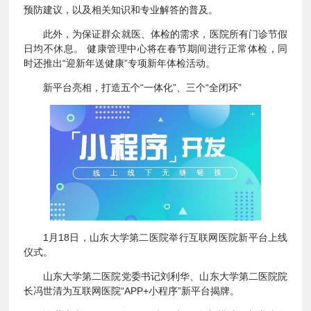
预防建议，以及相关知识和专业解答的普及。
此外，为保证群众就医、体检的需求，医院所有门诊节假
日均不休息。 健康管理中心将在春节期间进行正常体检，同
时还推出“迎新年送健康”专项新年体检活动。
新平台亮相，打造五个“一体化”、三个“全闭环”
1月18日，山东大学第二医院举行互联网医院新平台上线
仪式。
山东大学第二医院党委书记刘利华、山东大学第二医院院
长冯世清为互联网医院“APP+小程序”新平台揭牌。