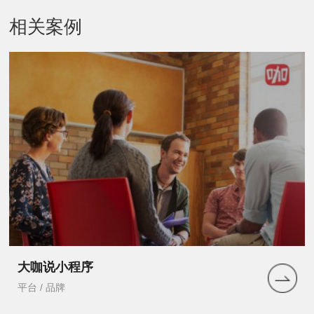
相关案例
大咖说小程序
平台 / 品牌