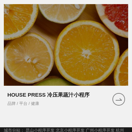
HOUSE PRESS 冷压果蔬汁小程序
品牌 / 平台 / 健康
城市分站：
昆山小程序开发
北京小程序开发
广州小程序开发
杭州