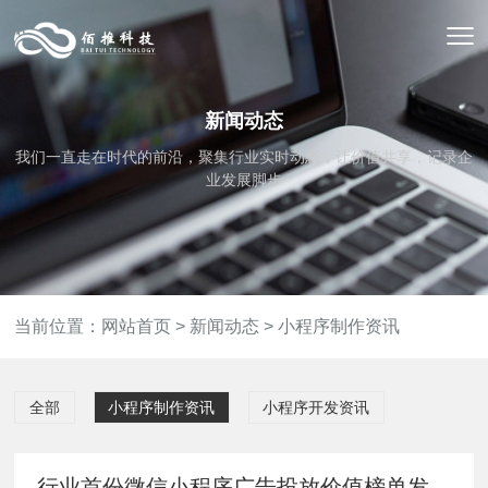
新闻动态
我们一直走在时代的前沿，聚集行业实时动态，让价值共享，记录企
业发展脚步
当前位置：
网站首页
>
新闻动态
>
小程序制作资讯
全部
小程序制作资讯
小程序开发资讯
行业首份微信小程序广告投放价值榜单发