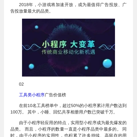
2018年，小游戏将加速开放，成为最值得广告投放、广
告投放量最大的品类。
02
工具类小程序
广告价值榜
在前10名工具榜单中，超过50%的小程序累计用户数达到
100万。 其中，小睡、回忆共享相册用户数已突破千万。
由于小程序轻应用的特点，实用型小程序成为最先爆发的
品类。 而且，小程序的数量一直是小程序品类中最多的。 同
时，由于小程序的实用性，也积累了许多持续、高留存的用