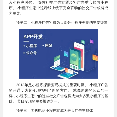
入小程序时代。 微信社交广告将逐步将广告重心转向小程
序。 小程序生态中这种线上线下完全联动的社交广告或将成
为主导。
预测二：小程序广告将成为大部分小程序变现的主要渠道
2018年是小程序探索变现模式的重要时期。 小程序广告
的开通，为其变现指明了新的方向。 就像原来的公众号一
样，小程序生态中的这些社交广告也将成为大多数小程序的基
础。 节目变现的主要渠道之一。
预测三：零售电商小程序将成为最大广告主群体