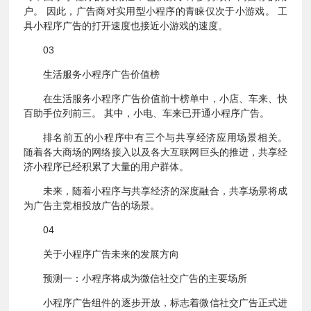
户。 因此，广告商对实用型小程序的青睐仅次于小游戏。 工
具小程序广告的打开速度也接近小游戏的速度。
03
生活服务小程序广告价值榜
在生活服务小程序广告价值前十榜单中，小店、车来、快
百助手位列前三。 其中，小电、车来已开通小程序广告。
排名前五的小程序中有三个与共享经济应用场景相关。
随着各大商场的网络接入以及各大互联网巨头的推进，共享经
济小程序已经积累了大量的用户群体。
未来，随着小程序与共享经济的深度融合，共享场景将成
为广告主竞相投放广告的场景。
04
关于小程序广告未来的发展方向
预测一：小程序将成为微信社交广告的主要场所
小程序广告组件的逐步开放，标志着微信社交广告正式进