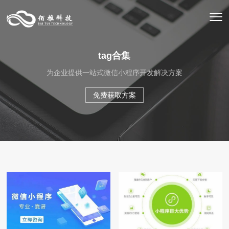
tag合集
为企业提供一站式微信小程序开发解决方案
免费获取方案