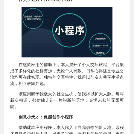
在这款应用的辅助下，本人展开了个人交际旅程。平台集
成了多样化的社群资源，无论个人兴致、日常心得还是专业交
流均可在此实现。独特的交互特性让我得以与友人共享生活点
滴，相互鼓舞共勉。
该应用赋予我极大的社交生机，使我得以扩大人脉。每与
新友相识，都仿佛走进一片崭新的天地，充满未知的无限可
能。
创意小天才：灵感创作小程序
借助此款应用程序，本人踏入了自我创作的新天地。该程
序囊括各类创意工具，涵盖了写作、绘图及音乐等领域。更有