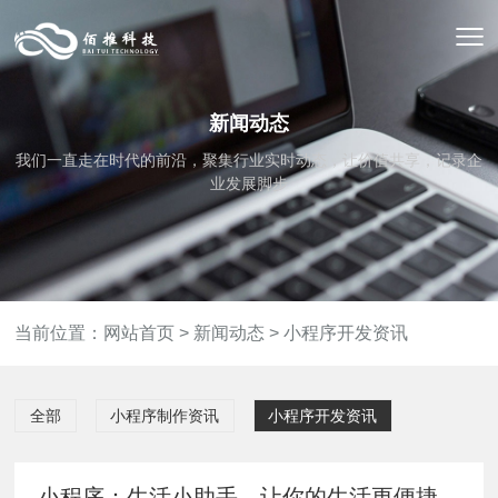
新闻动态
我们一直走在时代的前沿，聚集行业实时动态，让价值共享，记录企
业发展脚步
当前位置：
网站首页
>
新闻动态
>
小程序开发资讯
全部
小程序制作资讯
小程序开发资讯
小程序：生活小助手，让你的生活更便捷