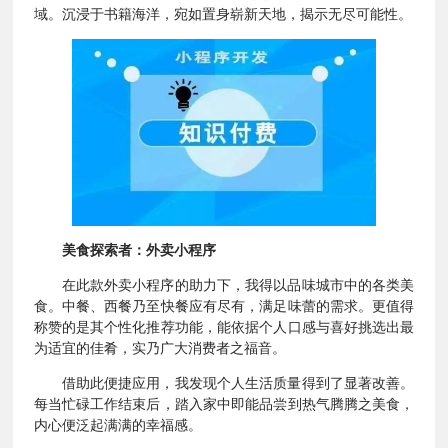
域。沉浸于书籍海洋，宛如置身崭新天地，揭示无尽可能性。
美食探索者：外卖小程序
在此款外卖小程序的助力下，我得以品味城市中的各类美
食。中餐、西餐乃至快餐应有尽有，满足味蕾的需求。更值得
称赞的是其个性化推荐功能，能依据个人口感与喜好挑选出最
为适宜的佳肴，实乃广大消费者之福音。
借助此便捷应用，我发现个人生活质量得到了显著改善。
每当忙碌工作结束后，踏入家中即能品尝到热气腾腾之美食，
内心便泛起满满的幸福感。