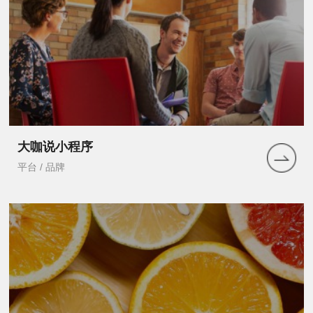
大咖说小程序
平台 / 品牌