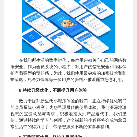
在我们所生活的数字时代，每位用户都关心自己的网络数
据安全。作为会员系统的小程序，对用户的信息安全和隐私保
护有着强烈的责任感，为此，我们使用最尖端的加密技术和防
护策略，尽全力保障每一位用户的资料不被泄露或恶意利用。
8.持续升级优化，不断提升用户体验
致力于提升新生代小程序体验的我们，正在持续优化我们
的会员系统小程序，为您呈现最佳的使用体验。我们深深地珍
视您的宝贵意见与需求，积极地投入到产品迭代中。我们坚
信，通过持续的学习与创新，这个崭新的小程序将会成为您日
常生活中的得力助手，带给您源源不断的惊喜和福利。