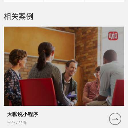
相关案例
大咖说小程序
平台 / 品牌