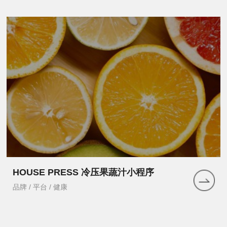
HOUSE PRESS 冷压果蔬汁小程序
品牌 / 平台 / 健康