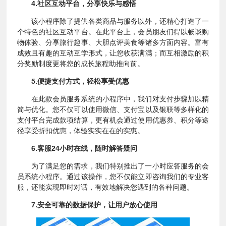
4.社区互动平台，分享快乐与感悟
该小程序除了提供各类商品与服务以外，还精心打造了一
个特色的社区互动平台。在此平台上，会员朋友们得以畅谈购
物体验、分享旅行趣事、大胆点评美食等诸多方面内容。富有
成效且有趣的互动互学形式，让您收获满满；而互相激励的积
分奖励制度更将您的成长旅程助推向前。
5.便捷支付方式，轻松享受优惠
在此款会员服务系统的小程序中，我们对支付步骤加以精
简与优化。您不仅可以使用微信、支付宝以及银联等多样化的
支付平台完成款项结算，更有机会通过使用优惠券、积分等途
径享受折扣优惠，体验实实在在的实惠。
6.客服24小时在线，随时解答疑问
为了满足您的需求，我们特别推出了一小时应答服务的会
员系统小程序。通过该操作，您不仅能立即咨询我们的专业客
服，还能实现即时对话，有效地解决您遇到的各种问题。
7.安全可靠的数据保护，让用户放心使用