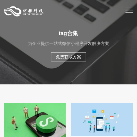
tag合集
为企业提供一站式微信小程序开发解决方案
免费获取方案