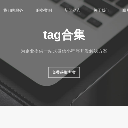
我们的服务
服务案例
新闻动态
关于我们
联
tag合集
为企业提供一站式微信小程序开发解决方案
免费获取方案