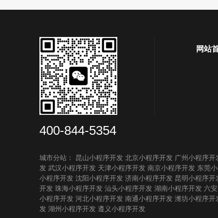
网站
400-844-5354
城市分站：
昆山小程序开发
北京小程序开发
广州小程序开
发
武汉小程序开发
天津小程序开发
南京小程序开发
东莞小
小程序开发
沈阳小程序开发
济南小程序开发
昆明小程序开
开发
珠海小程序开发
汕头小程序开发
湖南小程序开发
六安
小程序开发
河北小程序开发
南通小程序开发
潍坊小程序开
发
湖州小程序开发
遵义小程序开发