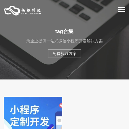
tag合集
为企业提供一站式微信小程序开发解决方案
免费获取方案