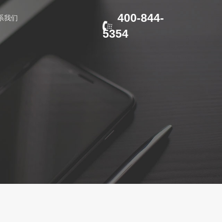
400-844-
系我们
5354