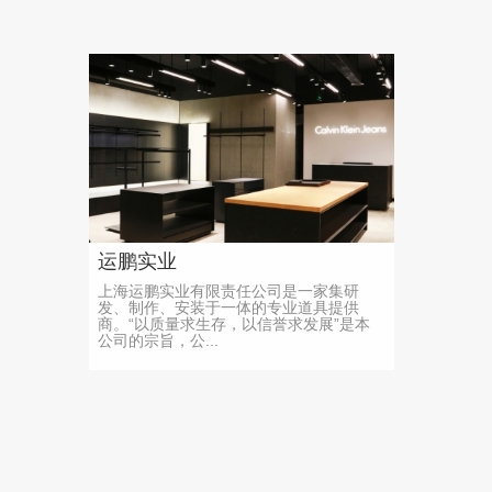
运鹏实业
上海运鹏实业有限责任公司是一家集研
发、制作、安装于一体的专业道具提供
商。“以质量求生存，以信誉求发展”是本
公司的宗旨，公...