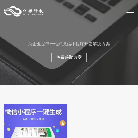
为企业提供一站式微信小程序开发解决方案
免费获取方案