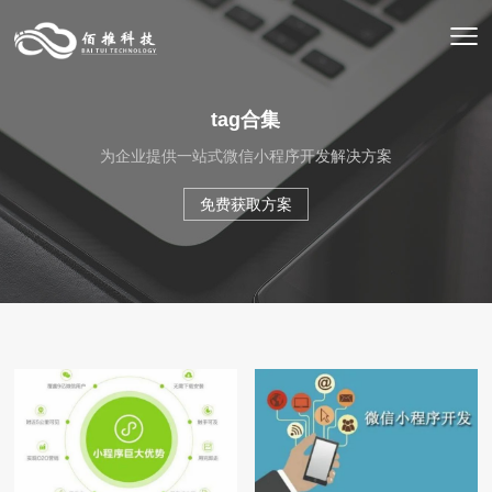
tag合集
为企业提供一站式微信小程序开发解决方案
免费获取方案