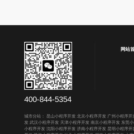
网站
400-844-5354
城市分站：
昆山小程序开发
北京小程序开发
广州小程序开
发
武汉小程序开发
天津小程序开发
南京小程序开发
东莞小
小程序开发
沈阳小程序开发
济南小程序开发
昆明小程序开