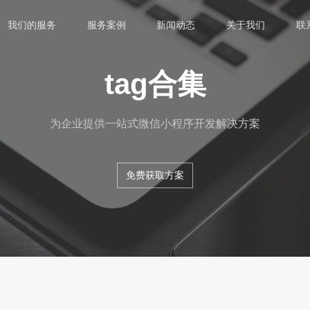
我们的服务
服务案例
新闻动态
关于我们
联
tag合集
为企业提供一站式微信小程序开发解决方案
免费获取方案