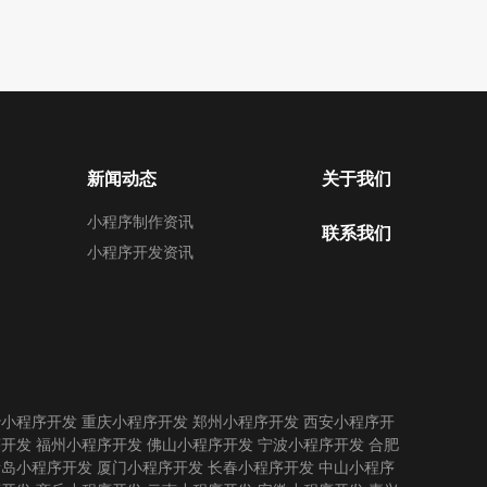
新闻动态
关于我们
小程序制作资讯
联系我们
小程序开发资讯
沙小程序开发
重庆小程序开发
郑州小程序开发
西安小程序开
序开发
福州小程序开发
佛山小程序开发
宁波小程序开发
合肥
青岛小程序开发
厦门小程序开发
长春小程序开发
中山小程序