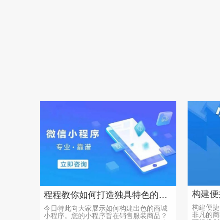
程程教你如何打造独具特色的商城小程序，实现销售目标
构建便捷
今日特此向大家展示如何构建出色的商城
非凡的商
小程序。您的小程序旨在销售服装商品？