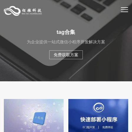
tag合集
为企业提供一站式微信小程序开发解决方案
免费获取方案