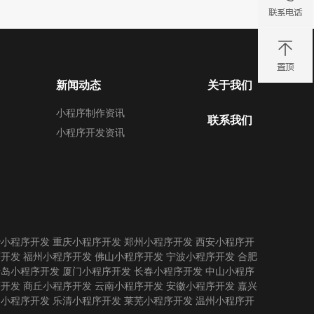
新闻动态
关于我们
小程序制作资讯
联系我们
小程序开发资讯
沙小程序开发
重庆小程序开发
郑州小程序开发
西安小程序开
序开发
福州小程序开发
佛山小程序开发
宁波小程序开发
合肥
青岛小程序开发
厦门小程序开发
长春小程序开发
中山小程序
序开发
商丘小程序开发
云南小程序开发
安徽小程序开发
嘉兴
州小程序开发
乐清小程序开发
莱芜小程序开发
温州小程序开