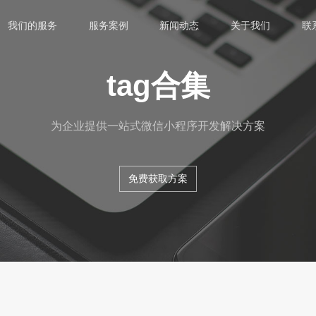
我们的服务
服务案例
新闻动态
关于我们
联
tag合集
为企业提供一站式微信小程序开发解决方案
免费获取方案