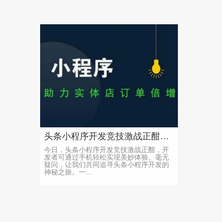
头条小程序开发竞技激战正酣，开发者可轻松实现美妙体验
今日，头条小程序开发竞技激战正酣，开
发者可通过手机轻松实现美妙体验。毫无
疑问，让我们共同追寻头条小程序开发的
神秘之旅。一...