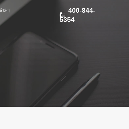
400-844-
系我们
5354