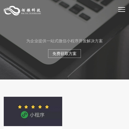
为企业提供一站式微信小程序开发解决方案
免费获取方案