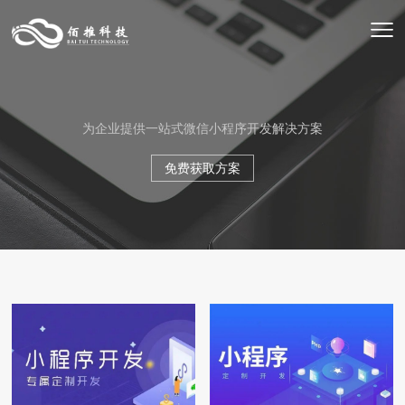
为企业提供一站式微信小程序开发解决方案
免费获取方案