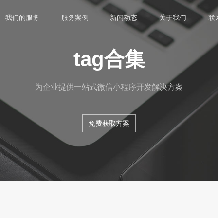
我们的服务
服务案例
新闻动态
关于我们
联
tag合集
为企业提供一站式微信小程序开发解决方案
免费获取方案