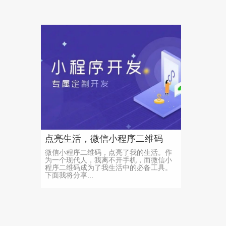
点亮生活，微信小程序二维码
微信小程序二维码，点亮了我的生活。作
为一个现代人，我离不开手机，而微信小
程序二维码成为了我生活中的必备工具。
下面我将分享...