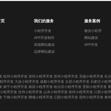
首页
我们的服务
服务案例
小程序开发
微信小程序
APP开发制作
网站建设
高端网站建设
APP开发
品牌网站建设
发
杭州小程序开发
深圳小程序开发
苏州小程序开发
无锡小程序开发
长
程序开发
大连小程序开发
成都小程序开发
太原小程序开发
石家庄小程
发
南宁小程序开发
南昌小程序开发
哈尔滨小程序开发
贵阳小程序开发
小程序开发
沧州小程序开发
山东小程序开发
徐州小程序开发
江西小程
发
宁德小程序开发
聊城小程序开发
江阴小程序开发
宿州小程序开发
泰