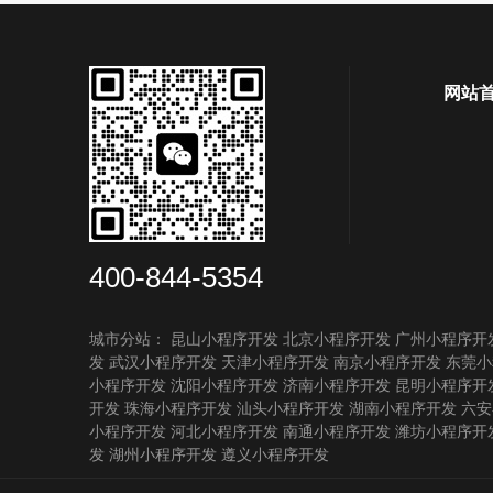
网站
400-844-5354
城市分站：
昆山小程序开发
北京小程序开发
广州小程序开
发
武汉小程序开发
天津小程序开发
南京小程序开发
东莞小
小程序开发
沈阳小程序开发
济南小程序开发
昆明小程序开
开发
珠海小程序开发
汕头小程序开发
湖南小程序开发
六安
小程序开发
河北小程序开发
南通小程序开发
潍坊小程序开
发
湖州小程序开发
遵义小程序开发