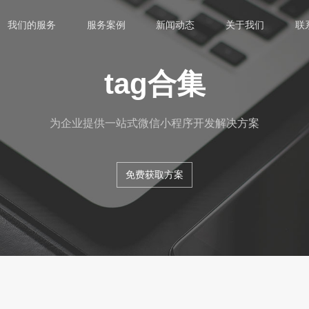
我们的服务
服务案例
新闻动态
关于我们
联
tag合集
为企业提供一站式微信小程序开发解决方案
免费获取方案