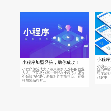
小程序
小程序加盟经验，助你成功！
小编今天
小程序加盟成为了越来越多人选择的创业
盟的经验
方式。下面将分享一些我在小程序加盟这
程序加盟
个领域的经验，希望对你有所帮助。在选
品牌中，选
择加盟品牌时...