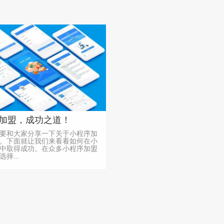
加盟，成功之道！
要和大家分享一下关于小程序加
。下面就让我们来看看如何在小
中取得成功。在众多小程序加盟
择...