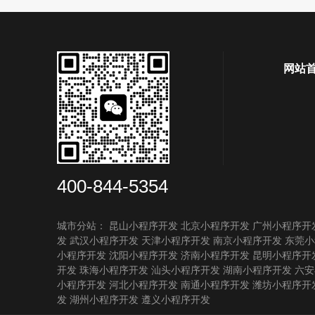
网站
400-844-5354
城市分站：
昆山小程序开发
北京小程序开发
广州小程序开
发
武汉小程序开发
天津小程序开发
南京小程序开发
东莞小
小程序开发
沈阳小程序开发
济南小程序开发
昆明小程序开
开发
珠海小程序开发
汕头小程序开发
湖南小程序开发
六安
小程序开发
河北小程序开发
南通小程序开发
潍坊小程序开
发
湖州小程序开发
遵义小程序开发