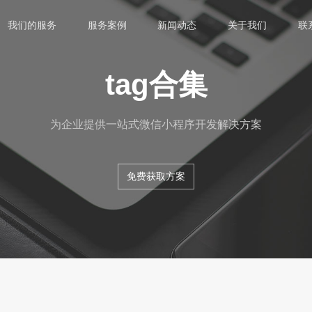
我们的服务
服务案例
新闻动态
关于我们
联
tag合集
为企业提供一站式微信小程序开发解决方案
免费获取方案