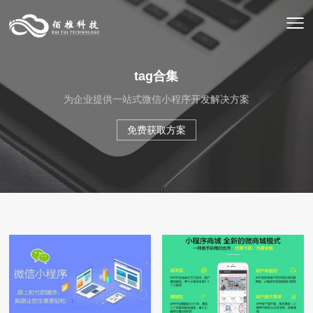
tag合集
为企业提供一站式微信小程序开发解决方案
免费获取方案